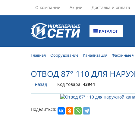
О компании
Акции
Доставка и оплата
КАТАЛОГ
Главная
Оборудование
Канализация
Фасонные ч
ОТВОД 87° 110 ДЛЯ НАР
←
назад
Код товара:
43944
Поделиться: