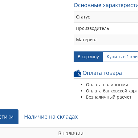
Основные характеристи
Статус
Производитель
Материал
В корзину
Купить в 1 кли
Оплата товара
Оплата наличными
Оплата банковской кар
Безналичный расчет
стики
Наличие на складах
В наличии