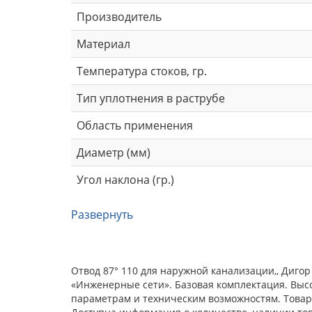
Производитель
Материал
Температура стоков, гр.
Тип уплотнения в раструбе
Область применения
Диаметр (мм)
Угол наклона (гр.)
Развернуть
Отвод 87° 110 для наружной канализации,, Диго
«Инженерные сети». Базовая комплектация. Выс
параметрам и техническим возможностям. Товар 