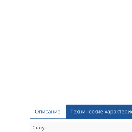
Описание
Технические характери
Статус