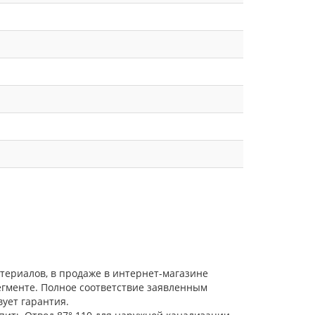
атериалов, в продаже в интернет-магазине
егменте. Полное соответствие заявленным
ует гарантия.