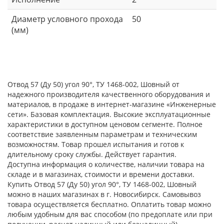
Диаметр условного прохода
50
(мм)
Отвод 57 (Ду 50) угол 90°, ТУ 1468-002, Шовный от
надежного производителя качественного оборудования и
материалов, в продаже в интернет-магазине «Инженерные
сети». Базовая комплектация. Высокие эксплуатационные
характеристики в доступном ценовом сегменте. Полное
соответствие заявленным параметрам и техническим
возможностям. Товар прошел испытания и готов к
длительному сроку службы. Действует гарантия.
Доступна информация о количестве, наличии товара на
складе и в магазинах, стоимости и времени доставки.
Купить Отвод 57 (Ду 50) угол 90°, ТУ 1468-002, Шовный
можно в наших магазинах в г. Новосибирск. Самовывоз
товара осуществляется бесплатно. Оплатить товар можно
любым удобным для вас способом (по предоплате или при