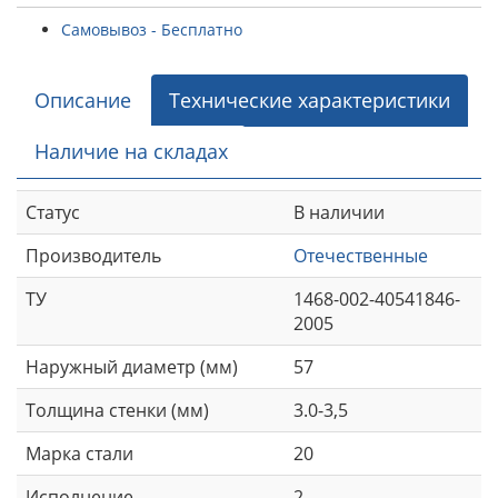
Самовывоз - Бесплатно
Описание
Технические характеристики
Наличие на складах
Статус
В наличии
Производитель
Отечественные
ТУ
1468-002-40541846-
2005
Наружный диаметр (мм)
57
Толщина стенки (мм)
3.0-3,5
Марка стали
20
Исполнение
2