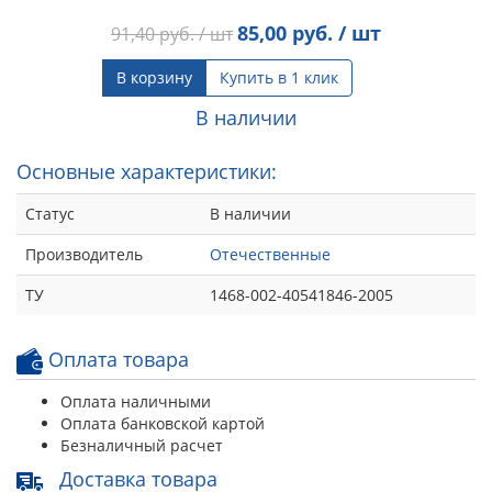
85,00
руб. / шт
91,40
руб. / шт
В корзину
Купить в 1 клик
В наличии
Основные характеристики:
Статус
В наличии
Производитель
Отечественные
ТУ
1468-002-40541846-2005
Оплата товара
Оплата наличными
Оплата банковской картой
Безналичный расчет
Доставка товара