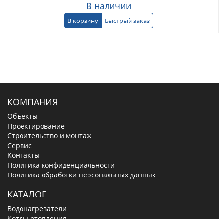
В наличии
В корзину
Быстрый заказ
КОМПАНИЯ
Объекты
Проектирование
Строительство и монтаж
Сервис
Контакты
Политика конфиденциальности
Политика обработки персональных данных
КАТАЛОГ
Водонагреватели
Котлы отопления