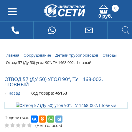
0
0 руб.
Главная
Оборудование
Детали трубопроводов
Отводы
Отвод 57 (Ду 50) угол 90°, ТУ 1468-002, Шовный
ОТВОД 57 (ДУ 50) УГОЛ 90°, ТУ 1468-002,
ШОВНЫЙ
←
назад
Код товара:
45153
Поделиться:
(Нет голосов)