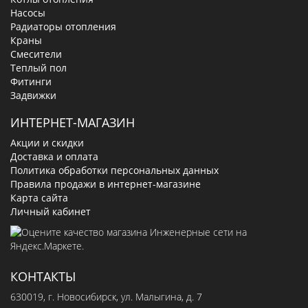
Насосы
Радиаторы отопления
Краны
Смесители
Теплый пол
Фитинги
Задвижки
ИНТЕРНЕТ-МАГАЗИН
Акции и скидки
Доставка и оплата
Политика обработки персональных данных
Правила продажи в интернет-магазине
Карта сайта
Личный кабинет
КОНТАКТЫ
630019
, г.
Новосибирск
,
ул. Малыгина, д. 7