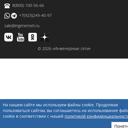
8(800)-100-56-66
+7(923)249-40-97
sale@ingenerseti.ru
© 2026 «Инженерные сети»
На нашем сайте мы используем файлы cookie. Продолжая
пользоваться сайтом, вы соглашаетесь на использование фай
cookie в соответствии с нашей
политикой конфиденциальност
Понят