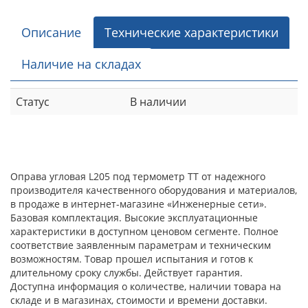
Описание
Технические характеристики
Наличие на складах
Статус
В наличии
Оправа угловая L205 под термометр ТТ от надежного
производителя качественного оборудования и материалов,
в продаже в интернет-магазине «Инженерные сети».
Базовая комплектация. Высокие эксплуатационные
характеристики в доступном ценовом сегменте. Полное
соответствие заявленным параметрам и техническим
возможностям. Товар прошел испытания и готов к
длительному сроку службы. Действует гарантия.
Доступна информация о количестве, наличии товара на
складе и в магазинах, стоимости и времени доставки.