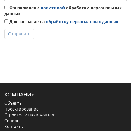
Ознакомлен с
политикой
обработки персональных
данных
Даю согласие на
обработку персональных данных
Отправить
КОМПАНИЯ
Объекты
Проектирование
Строительство и монтаж
Сервис
Контакты