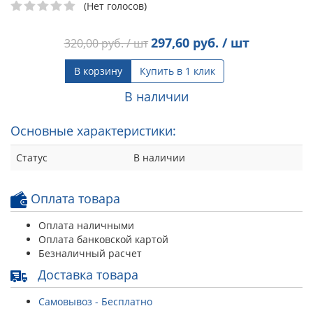
(Нет голосов)
297,60
руб. / шт
320,00
руб. / шт
В корзину
Купить в 1 клик
В наличии
Основные характеристики:
Статус
В наличии
Оплата товара
Оплата наличными
Оплата банковской картой
Безналичный расчет
Доставка товара
Самовывоз - Бесплатно