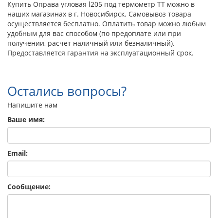
Купить Оправа угловая l205 под термометр ТТ можно в
наших магазинах в г. Новосибирск. Самовывоз товара
осуществляется бесплатно. Оплатить товар можно любым
удобным для вас способом (по предоплате или при
получении, расчет наличный или безналичный).
Предоставляется гарантия на эксплуатационный срок.
Остались вопросы?
Напишите нам
Ваше имя:
Email:
Сообщение: