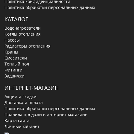
Политика конфиденциальности
Политика обработки персональных данных
КАТАЛОГ
Водонагреватели
Котлы отопления
Насосы
Радиаторы отопления
Краны
Смесители
Теплый пол
Фитинги
Задвижки
ИНТЕРНЕТ-МАГАЗИН
Акции и скидки
Доставка и оплата
Политика обработки персональных данных
Правила продажи в интернет-магазине
Карта сайта
Личный кабинет