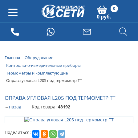
0
0 руб.
Главная
Оборудование
Контрольно-измерительные приборы
Термометры и комплектующие
Оправа угловая L205 под термометр ТТ
ОПРАВА УГЛОВАЯ L205 ПОД ТЕРМОМЕТР ТТ
←
назад
Код товара:
48192
Поделиться: