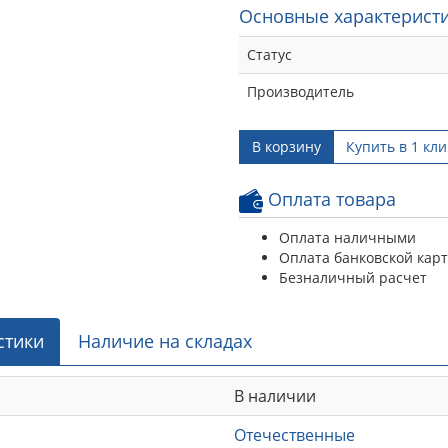
Основные характеристи
Статус
Производитель
В корзину
Купить в 1 кли
Оплата товара
Оплата наличными
Оплата банковской кар
Безналичный расчет
стики
Наличие на складах
В наличии
Отечественные