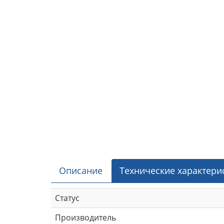
Описание
Технические характери
Статус
Производитель