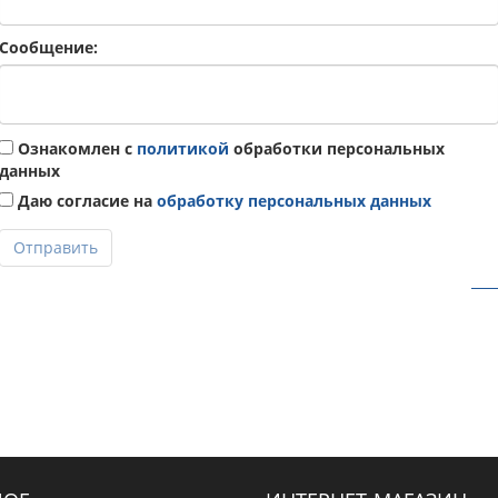
Сообщение:
Ознакомлен с
политикой
обработки персональных
данных
Даю согласие на
обработку персональных данных
Отправить