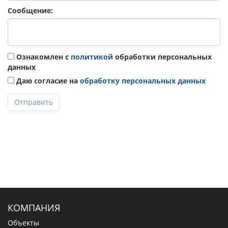
Сообщение:
Ознакомлен с
политикой
обработки персональных
данных
Даю согласие на
обработку персональных данных
Отправить
КОМПАНИЯ
Объекты