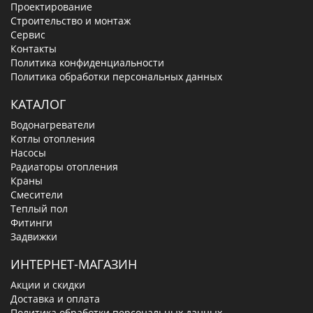
Проектирование
Строительство и монтаж
Сервис
Контакты
Политика конфиденциальности
Политика обработки персональных данных
КАТАЛОГ
Водонагреватели
Котлы отопления
Насосы
Радиаторы отопления
Краны
Смесители
Теплый пол
Фитинги
Задвижки
ИНТЕРНЕТ-МАГАЗИН
Акции и скидки
Доставка и оплата
Политика обработки персональных данных