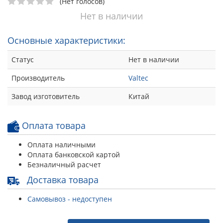
(Нет голосов)
Нет в наличии
Основные характеристики:
Статус
Нет в наличии
Производитель
Valtec
Завод изготовитель
Китай
Оплата товара
Оплата наличными
Оплата банковской картой
Безналичный расчет
Доставка товара
Самовывоз - недоступен