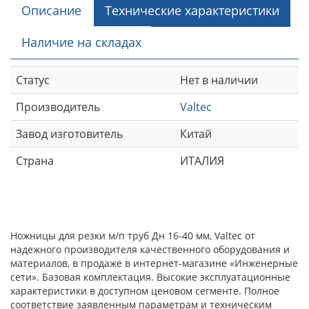
Описание
Технические характеристики
Наличие на складах
Статус
Нет в наличии
Производитель
Valtec
Завод изготовитель
Китай
Страна
ИТАЛИЯ
Ножницы для резки м/п труб Дн 16-40 мм, Valtec от
надежного производителя качественного оборудования и
материалов, в продаже в интернет-магазине «Инженерные
сети». Базовая комплектация. Высокие эксплуатационные
характеристики в доступном ценовом сегменте. Полное
соответствие заявленным параметрам и техническим