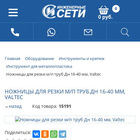
0
0 руб.
Главная
Оборудование
Инструменты и крепеж
Инструмент для металлопластика
Ножницы для резки м/п труб Дн 16-40 мм, Valtec
НОЖНИЦЫ ДЛЯ РЕЗКИ М/П ТРУБ ДН 16-40 ММ,
VALTEC
←
назад
Код товара:
15191
Поделиться: