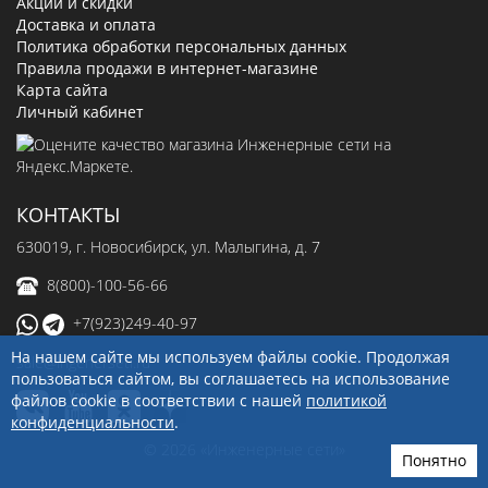
Акции и скидки
Доставка и оплата
Политика обработки персональных данных
Правила продажи в интернет-магазине
Карта сайта
Личный кабинет
КОНТАКТЫ
630019
, г.
Новосибирск
,
ул. Малыгина, д. 7
8(800)-100-56-66
+7(923)249-40-97
На нашем сайте мы используем файлы cookie. Продолжая
sale@ingenerseti.ru
пользоваться сайтом, вы соглашаетесь на использование
файлов cookie в соответствии с нашей
политикой
конфиденциальности
.
© 2026 «Инженерные сети»
Понятно