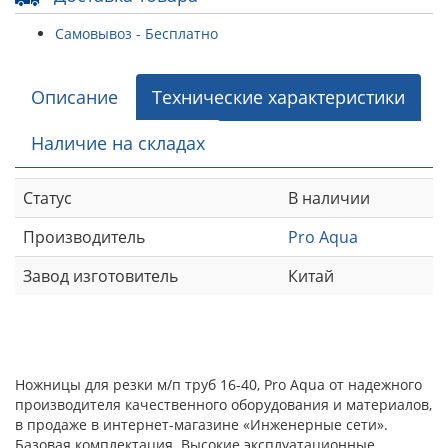
Самовывоз - Бесплатно
Описание
Технические характеристики
Наличие на складах
Статус
В наличии
Производитель
Pro Aqua
Завод изготовитель
Китай
Ножницы для резки м/п труб 16-40, Pro Aqua от надежного
производителя качественного оборудования и материалов,
в продаже в интернет-магазине «Инженерные сети».
Базовая комплектация. Высокие эксплуатационные