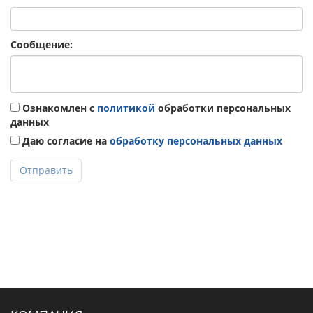
Сообщение:
Ознакомлен с
политикой
обработки персональных
данных
Даю согласие на
обработку персональных данных
Отправить