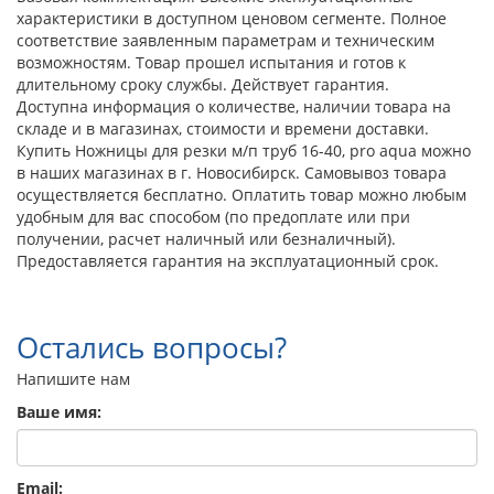
характеристики в доступном ценовом сегменте. Полное
соответствие заявленным параметрам и техническим
возможностям. Товар прошел испытания и готов к
длительному сроку службы. Действует гарантия.
Доступна информация о количестве, наличии товара на
складе и в магазинах, стоимости и времени доставки.
Купить Ножницы для резки м/п труб 16-40, pro aqua можно
в наших магазинах в г. Новосибирск. Самовывоз товара
осуществляется бесплатно. Оплатить товар можно любым
удобным для вас способом (по предоплате или при
получении, расчет наличный или безналичный).
Предоставляется гарантия на эксплуатационный срок.
Остались вопросы?
Напишите нам
Ваше имя:
Email: