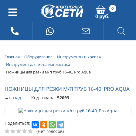
0
0 руб.
Главная
Оборудование
Инструменты и крепеж
Инструмент для металлопластика
Ножницы для резки м/п труб 16-40, Pro Aqua
НОЖНИЦЫ ДЛЯ РЕЗКИ М/П ТРУБ 16-40, PRO AQUA
←
назад
Код товара:
52093
Поделиться:
(Нет голосов)