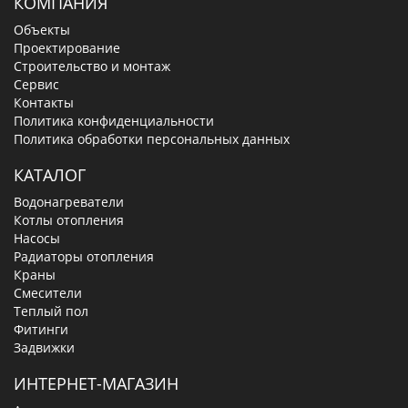
КОМПАНИЯ
Объекты
Проектирование
Строительство и монтаж
Сервис
Контакты
Политика конфиденциальности
Политика обработки персональных данных
КАТАЛОГ
Водонагреватели
Котлы отопления
Насосы
Радиаторы отопления
Краны
Смесители
Теплый пол
Фитинги
Задвижки
ИНТЕРНЕТ-МАГАЗИН