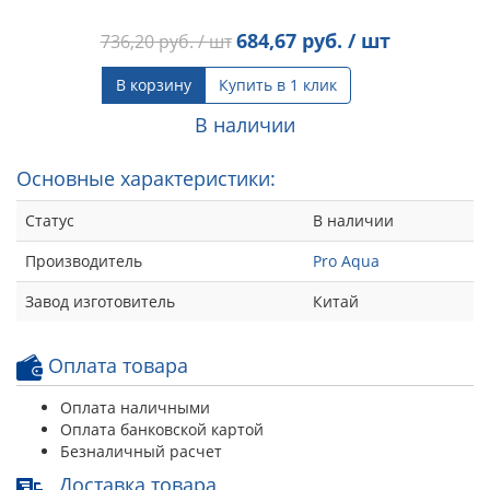
684,67
руб. / шт
736,20
руб. / шт
В корзину
Купить в 1 клик
В наличии
Основные характеристики:
Статус
В наличии
Производитель
Pro Aqua
Завод изготовитель
Китай
Оплата товара
Оплата наличными
Оплата банковской картой
Безналичный расчет
Доставка товара