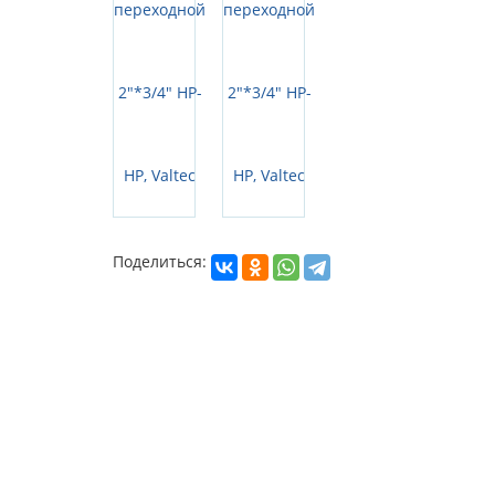
Поделиться: