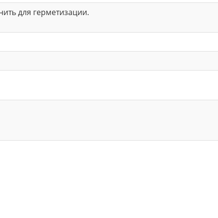
 нить для герметизации.