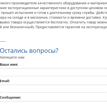
адежного производителя качественного оборудования и материал
окие эксплуатационные характеристики в доступном ценовом с
прошел испытания и готов к длительному сроку службы. Действ
ра на складе и в магазинах, стоимости и времени доставки. Ку
овывоз товара осуществляется бесплатно. Оплатить товар можн
й или безналичный). Предоставляется гарантия на эксплуатаци
Остались вопросы?
Напишите нам
Ваше имя:
Email:
Сообщение: