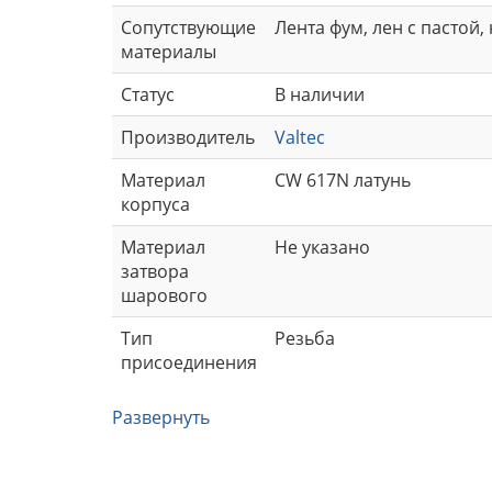
Сопутствующие
Лента фум, лен с пастой,
материалы
Статус
В наличии
Производитель
Valtec
Материал
CW 617N латунь
корпуса
Материал
Не указано
затвора
шарового
Тип
Резьба
присоединения
Развернуть