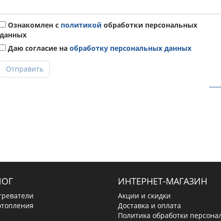
Ознакомлен с
политикой
обработки персональных
данных
Даю согласие на
обработку персональных данных
Отправить
ЛОГ
ИНТЕРНЕТ-МАГАЗИН
греватели
Акции и скидки
отопления
Доставка и оплата
Политика обработки персона