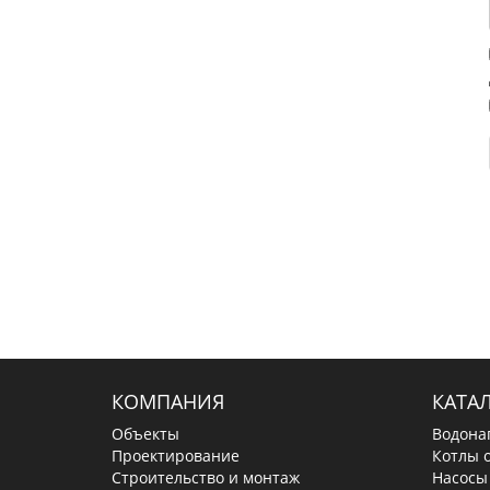
КОМПАНИЯ
КАТА
Объекты
Водона
Проектирование
Котлы 
Строительство и монтаж
Насосы