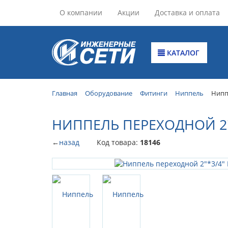
О компании
Акции
Доставка и оплата
КАТАЛОГ
Главная
Оборудование
Фитинги
Ниппель
Нипп
НИППЕЛЬ ПЕРЕХОДНОЙ 2"*
←
назад
Код товара:
18146