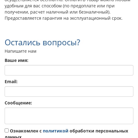
удобным для вас способом (по предоплате или при
получении, расчет наличный или безналичный).
Предоставляется гарантия на эксплуатационный срок.
Остались вопросы?
Напишите нам
Ваше имя:
Email:
Сообщение:
Ознакомлен с
политикой
обработки персональных
данных