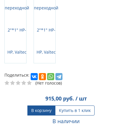
Поделиться:
(Нет голосов)
915,00
руб. / шт
В корзину
Купить в 1 клик
В наличии