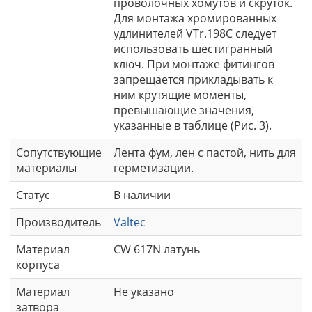
проволочных хомутов и скруток.
Для монтажа хромированных
удлинителей VTr.198C следует
использовать шестигранный
ключ. При монтаже фитингов
запрещается прикладывать к
ним крутящие моменты,
превышающие значения,
указанные в таблице (Рис. 3).
Сопутствующие
Лента фум, лен с пастой, нить для
материалы
герметизации.
Статус
В наличии
Производитель
Valtec
Материал
CW 617N латунь
корпуса
Материал
Не указано
затвора