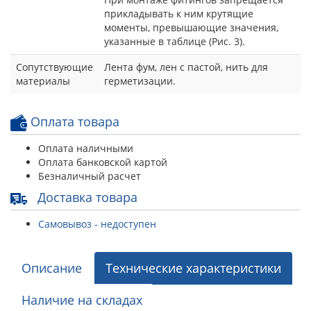
прикладывать к ним крутящие
моменты, превышающие значения,
указанные в таблице (Рис. 3).
Сопутствующие
Лента фум, лен с пастой, нить для
материалы
герметизации.
Оплата товара
Оплата наличными
Оплата банковской картой
Безналичный расчет
Доставка товара
Самовывоз - недоступен
Описание
Технические характеристики
Наличие на складах