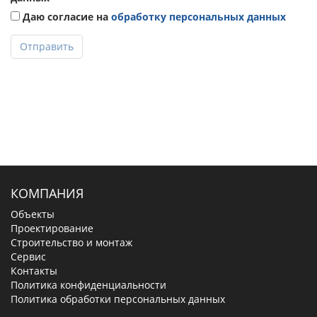
Даю согласие на
обработку персональных данных
Отправить
КОМПАНИЯ
Объекты
Проектирование
Строительство и монтаж
Сервис
Контакты
Политика конфиденциальности
Политика обработки персональных данных