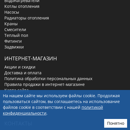
Водонагреватели
Котлы отопления
Насосы
Радиаторы отопления
Краны
Смесители
Теплый пол
Фитинги
Задвижки
ИНТЕРНЕТ-МАГАЗИН
Акции и скидки
Доставка и оплата
Политика обработки персональных данных
Правила продажи в интернет-магазине
Карта сайта
На нашем сайте мы используем файлы cookie. Продолжая
Личный кабинет
пользоваться сайтом, вы соглашаетесь на использование
файлов cookie в соответствии с нашей
политикой
конфиденциальности
.
КОНТАКТЫ
Понятно