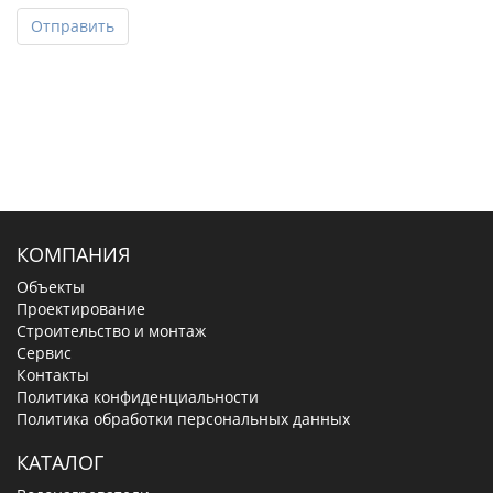
Отправить
КОМПАНИЯ
Объекты
Проектирование
Строительство и монтаж
Сервис
Контакты
Политика конфиденциальности
Политика обработки персональных данных
КАТАЛОГ