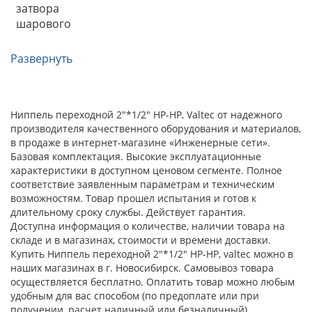
затвора
шарового
Развернуть
Ниппель переходной 2"*1/2" НР-НР, Valtec от надежного
производителя качественного оборудования и материалов,
в продаже в интернет-магазине «Инженерные сети».
Базовая комплектация. Высокие эксплуатационные
характеристики в доступном ценовом сегменте. Полное
соответствие заявленным параметрам и техническим
возможностям. Товар прошел испытания и готов к
длительному сроку службы. Действует гарантия.
Доступна информация о количестве, наличии товара на
складе и в магазинах, стоимости и времени доставки.
Купить Ниппель переходной 2"*1/2" НР-НР, valtec можно в
наших магазинах в г. Новосибирск. Самовывоз товара
осуществляется бесплатно. Оплатить товар можно любым
удобным для вас способом (по предоплате или при
получении, расчет наличный или безналичный).