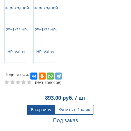
Поделиться:
(Нет голосов)
893,00
руб. / шт
В корзину
Купить в 1 клик
Под заказ