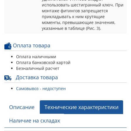
использовать шестигранный ключ. При
монтаже фитингов запрещается
прикладывать к ним крутящие
моменты, превышающие значения,
указанные в таблице (Рис. 3).
Оплата товара
Оплата наличными
Оплата банковской картой
Безналичный расчет
Доставка товара
Самовывоз - недоступен
Описание
Технические характеристики
Наличие на складах