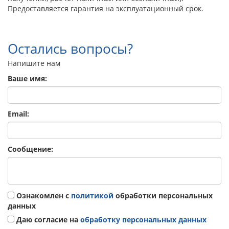
Предоставляется гарантия на эксплуатационный срок.
Остались вопросы?
Напишите нам
Ваше имя:
Email:
Сообщение:
Ознакомлен с
политикой
обработки персональных
данных
Даю согласие на
обработку персональных данных