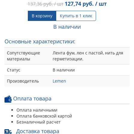
127,74
руб. / шт
137,36
руб. / шт
В корзину
Купить в 1 клик
В наличии
Основные характеристики:
Сопутствующие
Лента фум, лен с пастой, нить для
материалы
герметизации.
Статус
В наличии
Производитель
Lemen
Оплата товара
Оплата наличными
Оплата банковской картой
Безналичный расчет
Доставка товара