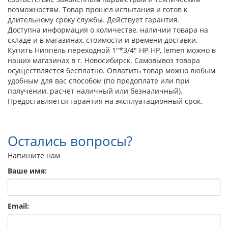
возможностям. Товар прошел испытания и готов к
длительному сроку службы. Действует гарантия.
Доступна информация о количестве, наличии товара на
складе и в магазинах, стоимости и времени доставки.
Купить Ниппель переходной 1"*3/4" НР-НР, lemen можно в
наших магазинах в г. Новосибирск. Самовывоз товара
осуществляется бесплатно. Оплатить товар можно любым
удобным для вас способом (по предоплате или при
получении, расчет наличный или безналичный).
Предоставляется гарантия на эксплуатационный срок.
Остались вопросы?
Напишите нам
Ваше имя:
Email: