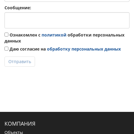
Сообщение:
Ознакомлен с
политикой
обработки персональных
данных
Даю согласие на
обработку персональных данных
Отправить
КОМПАНИЯ
Объекты