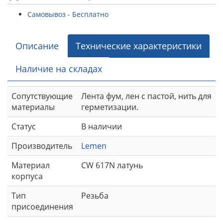
Самовывоз - Бесплатно
Описание
Технические характеристики
Наличие на складах
Сопутствующие
Лента фум, лен с пастой, нить для
материалы
герметизации.
Статус
В наличии
Производитель
Lemen
Материал
CW 617N латунь
корпуса
Тип
Резьба
присоединения