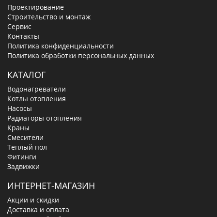
Проектирование
Строительство и монтаж
Сервис
Контакты
Политика конфиденциальности
Политика обработки персональных данных
КАТАЛОГ
Водонагреватели
Котлы отопления
Насосы
Радиаторы отопления
Краны
Смесители
Теплый пол
Фитинги
Задвижки
ИНТЕРНЕТ-МАГАЗИН
Акции и скидки
Доставка и оплата