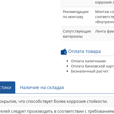
коррозия 
Рекомендации
Монтаж со
по монтажу
соответст
«Внутренн
Сопутствующие
Лента фум,
материалы
Оплата товара
Оплата наличными
Оплата банковской кар
Безналичный расчет
стики
Наличие на складах
крытие, что способствует более коррозия стойкости.
лей следует производить в соответствии с требованиям