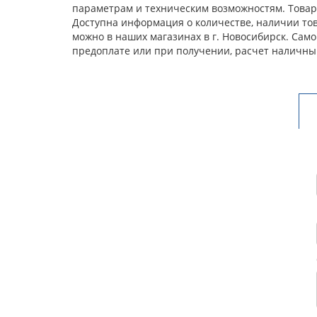
параметрам и техническим возможностям. Товар 
Доступна информация о количестве, наличии това
можно в наших магазинах в г. Новосибирск. Сам
предоплате или при получении, расчет наличны