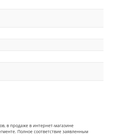
ов, в продаже в интернет-магазине
егменте. Полное соответствие заявленным