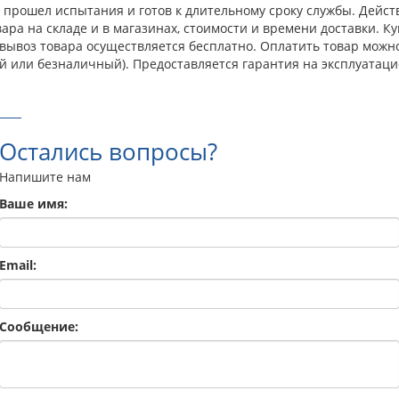
прошел испытания и готов к длительному сроку службы. Действ
ра на складе и в магазинах, стоимости и времени доставки. Ку
овывоз товара осуществляется бесплатно. Оплатить товар можн
й или безналичный). Предоставляется гарантия на эксплуатаци
Остались вопросы?
Напишите нам
Ваше имя:
Email:
Сообщение: