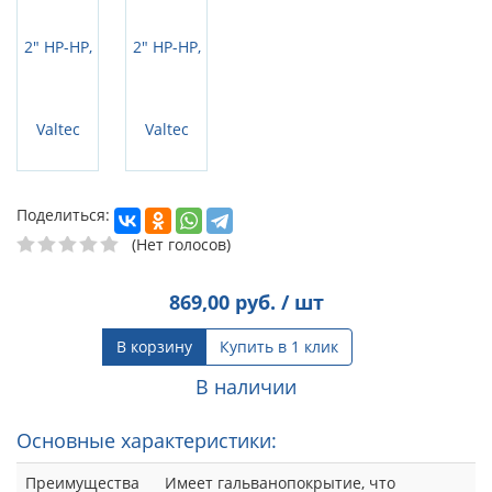
Поделиться:
(Нет голосов)
869,00
руб. / шт
В корзину
Купить в 1 клик
В наличии
Основные характеристики:
Преимущества
Имеет гальванопокрытие, что