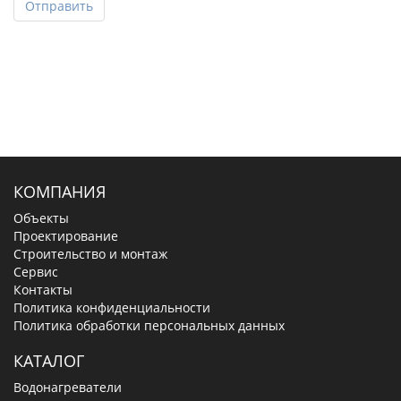
Отправить
КОМПАНИЯ
Объекты
Проектирование
Строительство и монтаж
Сервис
Контакты
Политика конфиденциальности
Политика обработки персональных данных
КАТАЛОГ
Водонагреватели