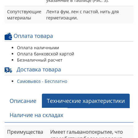
указанные в таблице (Рис. 3).
Сопутствующие
Лента фум, лен с пастой, нить для
материалы
герметизации.
Оплата товара
Оплата наличными
Оплата банковской картой
Безналичный расчет
Доставка товара
Самовывоз - Бесплатно
Описание
Технические характеристики
Наличие на складах
Преимущества
Имеет гальванопокрытие, что