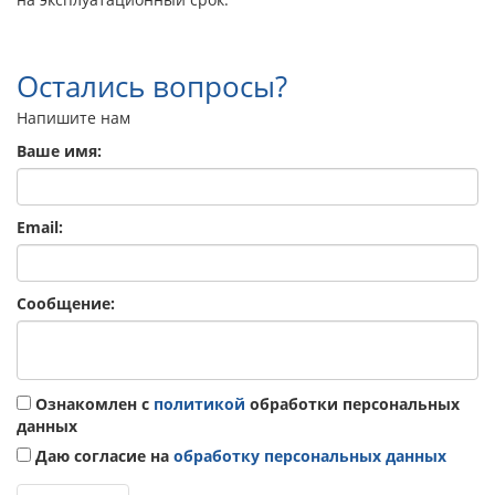
Остались вопросы?
Напишите нам
Ваше имя:
Email:
Сообщение:
Ознакомлен с
политикой
обработки персональных
данных
Даю согласие на
обработку персональных данных