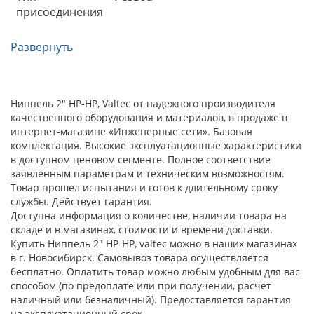
присоединения
Развернуть
Ниппель 2" НР-НР, Valtec от надежного производителя
качественного оборудования и материалов, в продаже в
интернет-магазине «Инженерные сети». Базовая
комплектация. Высокие эксплуатационные характеристики
в доступном ценовом сегменте. Полное соответствие
заявленным параметрам и техническим возможностям.
Товар прошел испытания и готов к длительному сроку
службы. Действует гарантия.
Доступна информация о количестве, наличии товара на
складе и в магазинах, стоимости и времени доставки.
Купить Ниппель 2" НР-НР, valtec можно в наших магазинах
в г. Новосибирск. Самовывоз товара осуществляется
бесплатно. Оплатить товар можно любым удобным для вас
способом (по предоплате или при получении, расчет
наличный или безналичный). Предоставляется гарантия
на эксплуатационный срок.