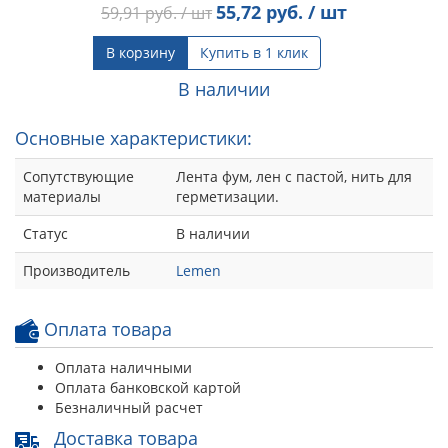
55,72
руб. / шт
59,91
руб. / шт
В корзину
Купить в 1 клик
В наличии
Основные характеристики:
Сопутствующие
Лента фум, лен с пастой, нить для
материалы
герметизации.
Статус
В наличии
Производитель
Lemen
Оплата товара
Оплата наличными
Оплата банковской картой
Безналичный расчет
Доставка товара