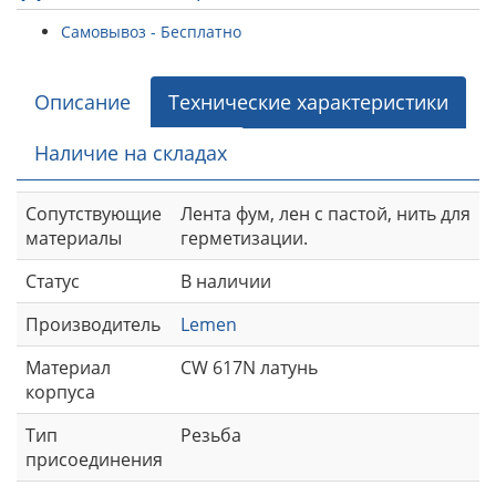
Самовывоз - Бесплатно
Описание
Технические характеристики
Наличие на складах
Сопутствующие
Лента фум, лен с пастой, нить для
материалы
герметизации.
Статус
В наличии
Производитель
Lemen
Материал
CW 617N латунь
корпуса
Тип
Резьба
присоединения