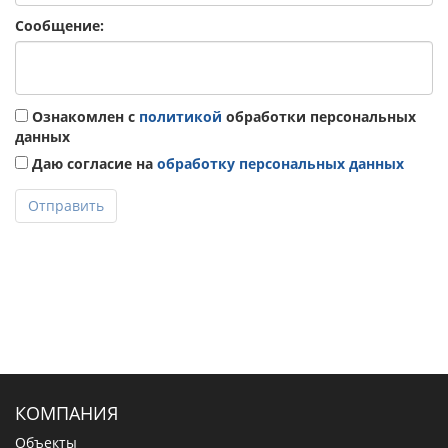
Сообщение:
Ознакомлен с
политикой
обработки персональных
данных
Даю согласие на
обработку персональных данных
Отправить
КОМПАНИЯ
Объекты