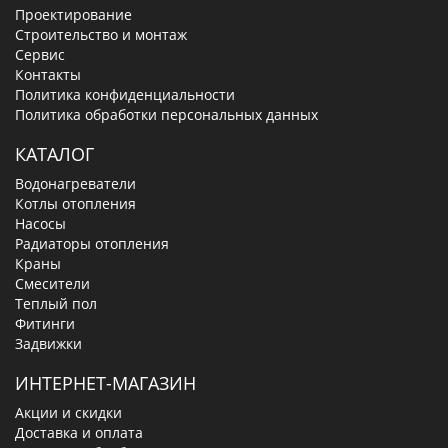
Проектирование
Строительство и монтаж
Сервис
Контакты
Политика конфиденциальности
Политика обработки персональных данных
КАТАЛОГ
Водонагреватели
Котлы отопления
Насосы
Радиаторы отопления
Краны
Смесители
Теплый пол
Фитинги
Задвижки
ИНТЕРНЕТ-МАГАЗИН
Акции и скидки
Доставка и оплата