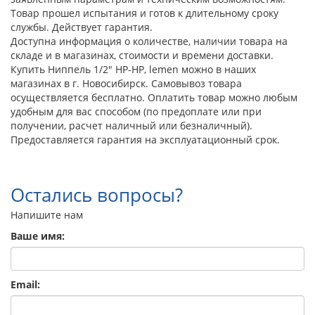
Товар прошел испытания и готов к длительному сроку
службы. Действует гарантия.
Доступна информация о количестве, наличии товара на
складе и в магазинах, стоимости и времени доставки.
Купить Ниппель 1/2" НР-НР, lemen можно в наших
магазинах в г. Новосибирск. Самовывоз товара
осуществляется бесплатно. Оплатить товар можно любым
удобным для вас способом (по предоплате или при
получении, расчет наличный или безналичный).
Предоставляется гарантия на эксплуатационный срок.
Остались вопросы?
Напишите нам
Ваше имя:
Email: