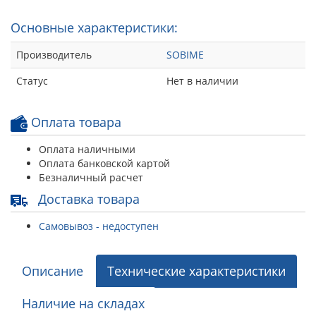
Основные характеристики:
Производитель
SOBIME
Статус
Нет в наличии
Оплата товара
Оплата наличными
Оплата банковской картой
Безналичный расчет
Доставка товара
Самовывоз - недоступен
Описание
Технические характеристики
Наличие на складах