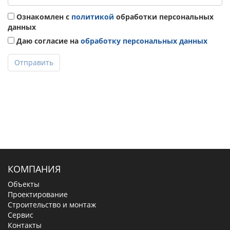
Ознакомлен с
политикой
обработки персональных
данных
Даю согласие на
обработку персональных данных
Отправить
КОМПАНИЯ
Объекты
Проектирование
Строительство и монтаж
Сервис
Контакты