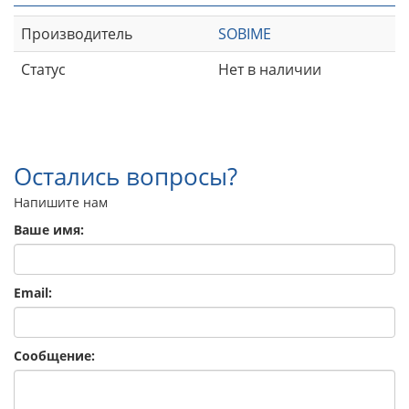
Производитель
SOBIME
Статус
Нет в наличии
Остались вопросы?
Напишите нам
Ваше имя:
Email:
Сообщение: