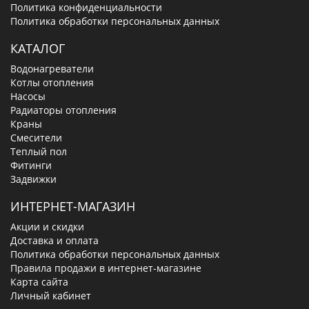
Политика конфиденциальности
Политика обработки персональных данных
КАТАЛОГ
Водонагреватели
Котлы отопления
Насосы
Радиаторы отопления
Краны
Смесители
Теплый пол
Фитинги
Задвижки
ИНТЕРНЕТ-МАГАЗИН
Акции и скидки
Доставка и оплата
Политика обработки персональных данных
Правила продажи в интернет-магазине
Карта сайта
Личный кабинет