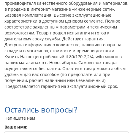
производителя качественного оборудования и материалов,
в продаже в интернет-магазине «Инженерные сети».
Базовая комплектация. Высокие эксплуатационные
характеристики в доступном ценовом сегменте. Полное
соответствие заявленным параметрам и техническим
возможностям. Товар прошел испытания и готов к
длительному сроку службы. Действует гарантия.
Доступна информация о количестве, наличии товара на
складе и в магазинах, стоимости и времени доставки.
Купить Насос центробежный il 80/170-2,2/4, wilo можно в
наших магазинах в г. Новосибирск. Самовывоз товара
осуществляется бесплатно. Оплатить товар можно любым
удобным для вас способом (по предоплате или при
получении, расчет наличный или безналичный).
Предоставляется гарантия на эксплуатационный срок.
Остались вопросы?
Напишите нам
Ваше имя: