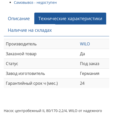
Самовывоз - недоступен
Описание
Технические характеристики
Наличие на складах
Производитель
WILO
Заказной товар
Да
Статус
Под заказ
Завод изготовитель
Германия
Гарантийный срок ч (мес.)
24
Насос центробежный IL 80/170-2,2/4, WILO от надежного