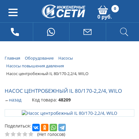
0
0 руб.
Главная
Оборудование
Насосы
Насосы повышения давления
Насос центробежный IL 80/170-2,2/4, WILO
НАСОС ЦЕНТРОБЕЖНЫЙ IL 80/170-2,2/4, WILO
←
назад
Код товара:
48209
Поделиться:
(Нет голосов)