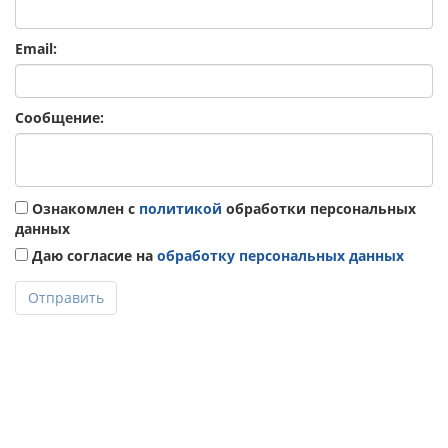
Email:
Сообщение:
Ознакомлен с
политикой
обработки персональных
данных
Даю согласие на
обработку персональных данных
Отправить