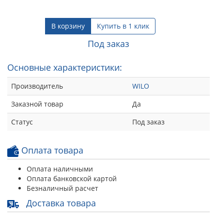
В корзину
Купить в 1 клик
Под заказ
Основные характеристики:
Производитель
WILO
Заказной товар
Да
Статус
Под заказ
Оплата товара
Оплата наличными
Оплата банковской картой
Безналичный расчет
Доставка товара