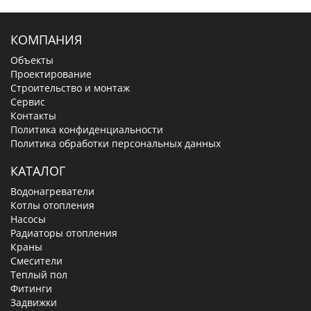
КОМПАНИЯ
Объекты
Проектирование
Строительство и монтаж
Сервис
Контакты
Политика конфиденциальности
Политика обработки персональных данных
КАТАЛОГ
Водонагреватели
Котлы отопления
Насосы
Радиаторы отопления
Краны
Смесители
Теплый пол
Фитинги
Задвижки