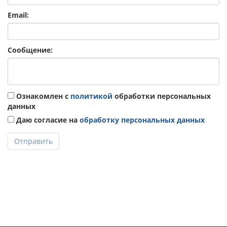
Email:
Сообщение:
Ознакомлен с
политикой
обработки персональных
данных
Даю согласие на
обработку персональных данных
Отправить