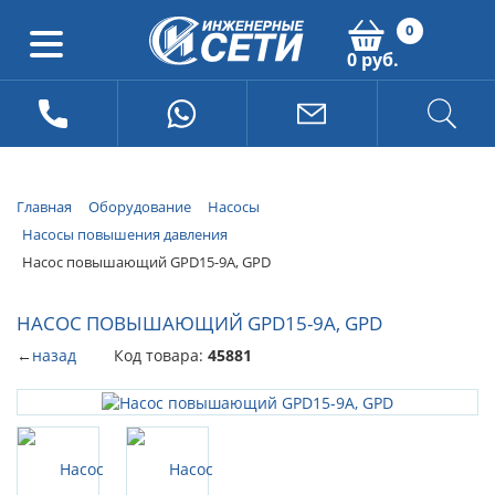
0
0 руб.
Главная
Оборудование
Насосы
Насосы повышения давления
Насос повышающий GPD15-9A, GPD
НАСОС ПОВЫШАЮЩИЙ GPD15-9A, GPD
←
назад
Код товара:
45881