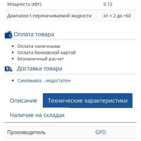
Мощность (кВт)
0.12
Диапазон t перекачиваемой жидкости
от + 2 до +60
Оплата товара
Оплата наличными
Оплата банковской картой
Безналичный расчет
Доставка товара
Самовывоз - недоступен
Описание
Технические характеристики
Наличие на складах
Производитель
GPD