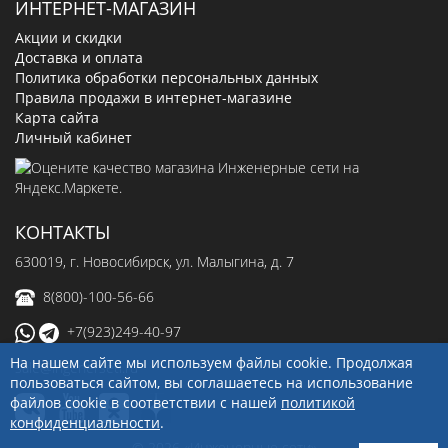
ИНТЕРНЕТ-МАГАЗИН
Акции и скидки
Доставка и оплата
Политика обработки персональных данных
Правила продажи в интернет-магазине
Карта сайта
Личный кабинет
КОНТАКТЫ
630019
, г.
Новосибирск
,
ул. Малыгина, д. 7
8(800)-100-56-66
+7(923)249-40-97
На нашем сайте мы используем файлы cookie. Продолжая
sale@ingenerseti.ru
пользоваться сайтом, вы соглашаетесь на использование
файлов cookie в соответствии с нашей
политикой
конфиденциальности
.
© 2026 «Инженерные сети»