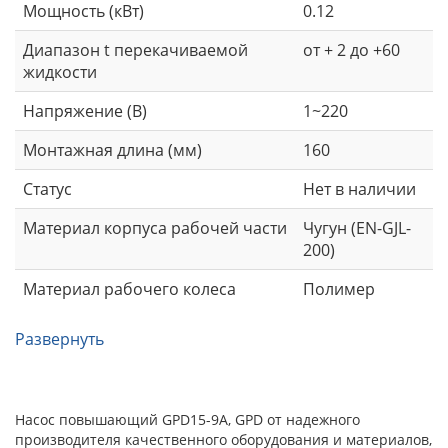
Мощность (кВт)
0.12
Диапазон t перекачиваемой
от + 2 до +60
жидкости
Напряжение (В)
1~220
Монтажная длина (мм)
160
Статус
Нет в наличии
Материал корпуса рабочей части
Чугун (EN-GJL-
200)
Материал рабочего колеса
Полимер
Развернуть
Насос повышающий GPD15-9A, GPD от надежного
производителя качественного оборудования и материалов,