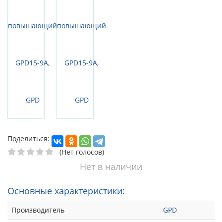
Поделиться:
(Нет голосов)
Нет в наличии
Основные характеристики:
Производитель
GPD