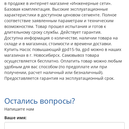
в продаже в интернет-магазине «Инженерные сети».
Базовая комплектация. Высокие эксплуатационные
характеристики в доступном ценовом сегменте. Полное
соответствие заявленным параметрам и техническим
возможностям. Товар прошел испытания и готов к
длительному сроку службы. Действует гарантия.
Доступна информация о количестве, наличии товара на
складе и в магазинах, стоимости и времени доставки.
Купить Насос повышающий gpd15-9a, gpd можно в наших
магазинах в г. Новосибирск. Самовывоз товара
осуществляется бесплатно. Оплатить товар можно любым
удобным для вас способом (по предоплате или при
получении, расчет наличный или безналичный).
Предоставляется гарантия на эксплуатационный срок.
Остались вопросы?
Напишите нам
Ваше имя: