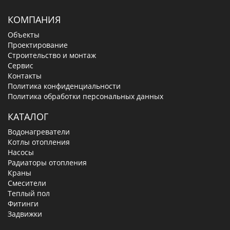
КОМПАНИЯ
Объекты
Проектирование
Строительство и монтаж
Сервис
Контакты
Политика конфиденциальности
Политика обработки персональных данных
КАТАЛОГ
Водонагреватели
Котлы отопления
Насосы
Радиаторы отопления
Краны
Смесители
Теплый пол
Фитинги
Задвижки