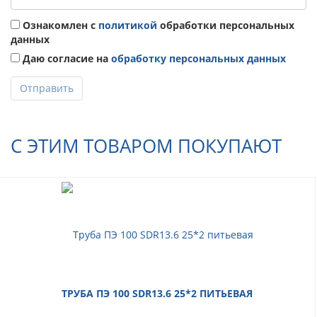
Ознакомлен с
политикой
обработки персональных
данных
Даю согласие на
обработку персональных данных
Отправить
С ЭТИМ ТОВАРОМ ПОКУПАЮТ
ТРУБА ПЭ 100 SDR13.6 25*2 ПИТЬЕВАЯ