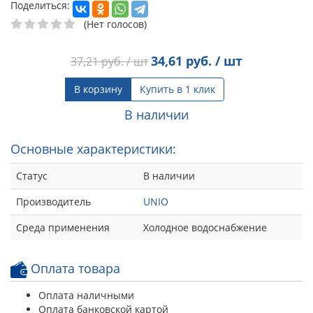
Поделиться:
(Нет голосов)
34,61
руб. / шт
37,21
руб. / шт
В корзину
Купить в 1 клик
В наличии
Основные характеристики:
Статус
В наличии
Производитель
UNIO
Среда применения
Холодное водоснабжение
Оплата товара
Оплата наличными
Оплата банковской картой