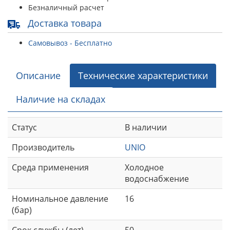
Безналичный расчет
Доставка товара
Самовывоз - Бесплатно
Описание
Технические характеристики
Наличие на складах
Статус
В наличии
Производитель
UNIO
Среда применения
Холодное
водоснабжение
Номинальное давление
16
(бар)