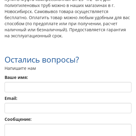
полиэтиленовых труб можно в наших магазинах в г.
Новосибирск. Самовывоз товара осуществляется
бесплатно. Оплатить товар можно любым удобным для вас
способом (по предоплате или при получении, расчет
наличный или безналичный). Предоставляется гарантия
на эксплуатационный срок.
Остались вопросы?
Напишите нам
Ваше имя:
Email:
Сообщение: