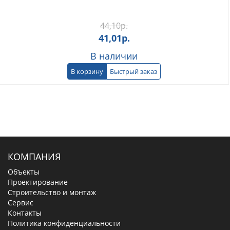
44,10
р.
41,01
р.
В наличии
В корзину
Быстрый заказ
КОМПАНИЯ
Объекты
Проектирование
Строительство и монтаж
Сервис
Контакты
Политика конфиденциальности