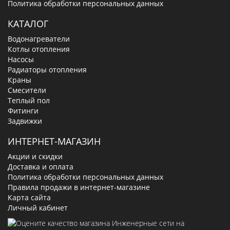
Политика обработки персональных данных
КАТАЛОГ
Водонагреватели
Котлы отопления
Насосы
Радиаторы отопления
Краны
Смесители
Теплый пол
Фитинги
Задвижки
ИНТЕРНЕТ-МАГАЗИН
Акции и скидки
Доставка и оплата
Политика обработки персональных данных
Правила продажи в интернет-магазине
Карта сайта
Личный кабинет