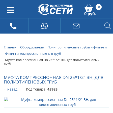
0
0 руб.
Главная
Оборудование
Полипропиленовые трубы и фитинги
Фитинги компрессионные для труб
Муфта компрессионная Dn 25*1/2" ВН, для полиэтиленовых
труб
МУФТА КОМПРЕССИОННАЯ DN 25*1/2" ВН, ДЛЯ
ПОЛИЭТИЛЕНОВЫХ ТРУБ
←
назад
Код товара:
45983