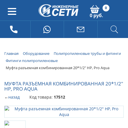
0
0 руб.
Главная
Оборудование
Полипропиленовые трубы и фитинги
Фитинги полипропиленовые
Муфта разъемная комбинированная 20*1/2" НР, Pro Aqua
МУФТА РАЗЪЕМНАЯ КОМБИНИРОВАННАЯ 20*1/2"
НР, PRO AQUA
←
назад
Код товара:
17512