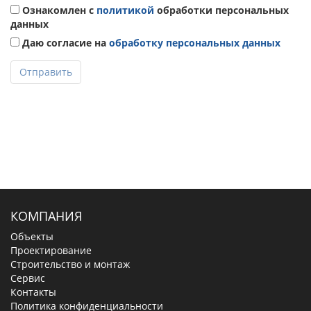
Ознакомлен с
политикой
обработки персональных
данных
Даю согласие на
обработку персональных данных
Отправить
КОМПАНИЯ
Объекты
Проектирование
Строительство и монтаж
Сервис
Контакты
Политика конфиденциальности