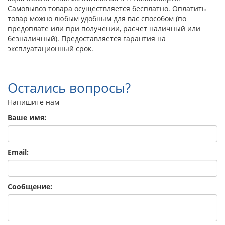
Самовывоз товара осуществляется бесплатно. Оплатить
товар можно любым удобным для вас способом (по
предоплате или при получении, расчет наличный или
безналичный). Предоставляется гарантия на
эксплуатационный срок.
Остались вопросы?
Напишите нам
Ваше имя:
Email:
Сообщение: