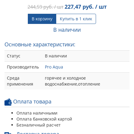
227,47
руб. / шт
244,59
руб. / шт
В корзину
Купить в 1 клик
В наличии
Основные характеристики:
Статус
В наличии
Производитель
Pro Aqua
Среда
горячее и холодное
применения
водоснабжение,отопление
Оплата товара
Оплата наличными
Оплата банковской картой
Безналичный расчет