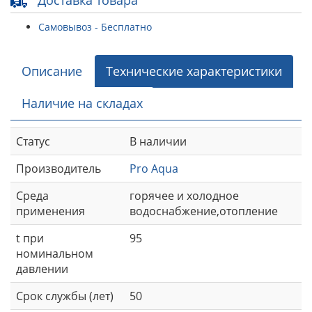
Доставка товара
Самовывоз - Бесплатно
Описание
Технические характеристики
Наличие на складах
Статус
В наличии
Производитель
Pro Aqua
Среда
горячее и холодное
применения
водоснабжение,отопление
t при
95
номинальном
давлении
Срок службы (лет)
50