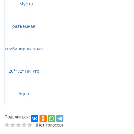
Поделиться:
(Нет голосов)