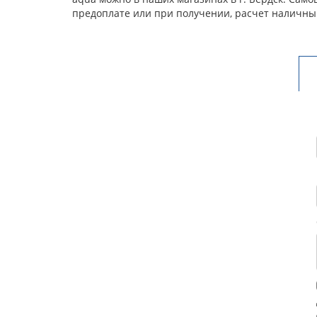
предоплате или при получении, расчет наличны