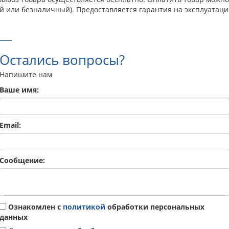
й или безналичный). Предоставляется гарантия на эксплуатаци
Остались вопросы?
Напишите нам
Ваше имя:
Email:
Сообщение:
Ознакомлен с
политикой
обработки персональных
данных