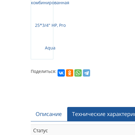
Поделиться:
Описание
Технические характери
Статус