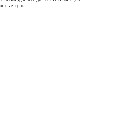
онный срок.