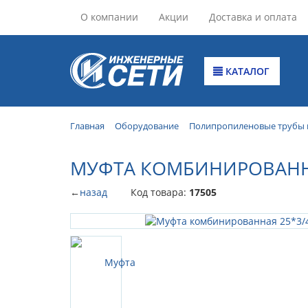
О компании
Акции
Доставка и оплата
КАТАЛОГ
Главная
Оборудование
Полипропиленовые трубы 
МУФТА КОМБИНИРОВАННАЯ
←
назад
Код товара:
17505