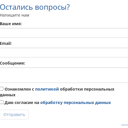
Остались вопросы?
Напишите нам
Ваше имя:
Email:
Сообщение:
Ознакомлен с
политикой
обработки персональных
данных
Даю согласие на
обработку персональных данных
Отправить