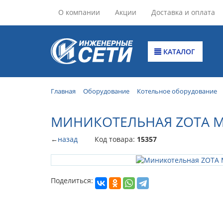
О компании
Акции
Доставка и оплата
КАТАЛОГ
Главная
Оборудование
Котельное оборудование
МИНИКОТЕЛЬНАЯ ZOTA М
←
назад
Код товара:
15357
Поделиться: