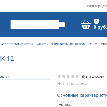
Ваш город:
0
0 руб.
Отопительные котлы
Электрические котлы для отопления
Миникот
К 12
(Нет голосов)
Нет в наличии
Основные характеристи
Артикул