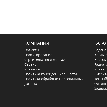
КОМПАНИЯ
КАТА
Объекты
Водона
Проектирование
Котлы 
Строительство и монтаж
Насосы
Сервис
Радиат
Контакты
Краны
Политика конфиденциальности
Смесит
Политика обработки персональных
Теплый
данных
Фитинг
Задвиж