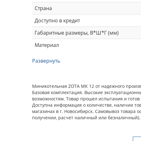
Страна
Доступно в кредит
Габаритные размеры, В*Ш*Г (мм)
Материал
Развернуть
Миникотельная ZOTA МК 12 от надежного произв
Базовая комплектация. Высокие эксплуатационн
возможностям. Товар прошел испытания и готов 
Доступна информация о количестве, наличии тов
магазинах в г. Новосибирск. Самовывоз товара 
получении, расчет наличный или безналичный).