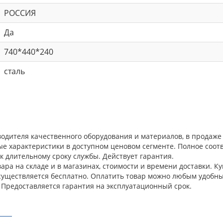
РОССИЯ
Да
740*440*240
сталь
одителя качественного оборудования и материалов, в продаже
ые характеристики в доступном ценовом сегменте. Полное соо
к длительному сроку службы. Действует гарантия.
ара на складе и в магазинах, стоимости и времени доставки. 
осуществляется бесплатно. Оплатить товар можно любым удобны
 Предоставляется гарантия на эксплуатационный срок.