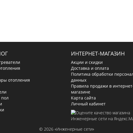
ЛОГ
ИНТЕРНЕТ-МАГАЗИН
греватели
Акции и скидки
отопления
Доставка и оплата
Политика обработки персона
оры отопления
данных
Правила продажи в интернет
ели
магазине
 пол
Карта сайта
и
Личный кабинет
ки
© 2026 «Инженерные сети»