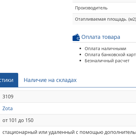
Производитель
Отапливаемая площадь. (м2
Оплата товара
Оплата наличными
Оплата банковской кар
Безналичный расчет
стики
Наличие на складах
3109
Zota
от 101 до 150
стационарный или удаленный с помощью дополнитель