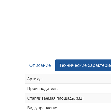
Описание
Технические характери
Артикул
Производитель
Отапливаемая площадь. (м2)
Вид управления