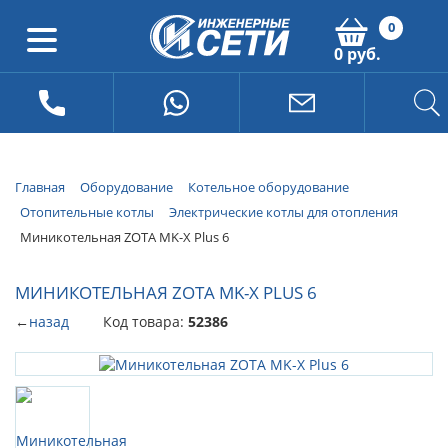
0
0 руб.
Главная
Оборудование
Котельное оборудование
Отопительные котлы
Электрические котлы для отопления
Миникотельная ZOTA MK-X Plus 6
МИНИКОТЕЛЬНАЯ ZOTA MK-X PLUS 6
←
назад
Код товара:
52386