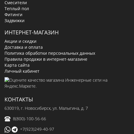
Смесители
Теплый пол
Фитинги
Задвижки
ИНТЕРНЕТ-МАГАЗИН
Акции и скидки
Доставка и оплата
Политика обработки персональных данных
Правила продажи в интернет-магазине
Карта сайта
Личный кабинет
КОНТАКТЫ
630019
, г.
Новосибирск
,
ул. Малыгина, д. 7
8(800)-100-56-66
+7(923)249-40-97