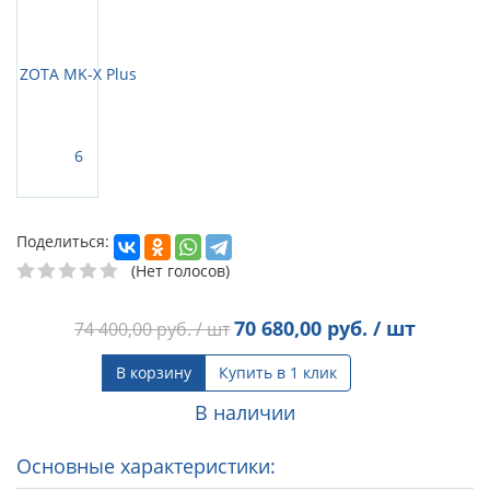
Поделиться:
(Нет голосов)
70 680,00
руб. / шт
74 400,00
руб. / шт
В корзину
Купить в 1 клик
В наличии
Основные характеристики: