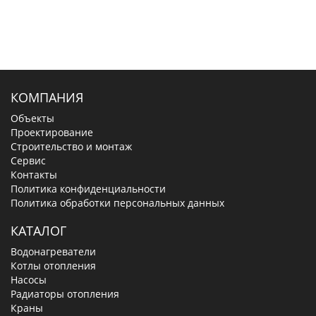
КОМПАНИЯ
Объекты
Проектирование
Строительство и монтаж
Сервис
Контакты
Политика конфиденциальности
Политика обработки персональных данных
КАТАЛОГ
Водонагреватели
Котлы отопления
Насосы
Радиаторы отопления
Краны