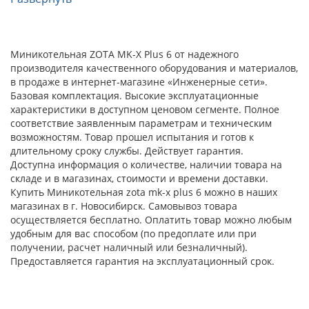
Миникотельная ZOTA MK-X Plus 6 от надежного
производителя качественного оборудования и материалов,
в продаже в интернет-магазине «Инженерные сети».
Базовая комплектация. Высокие эксплуатационные
характеристики в доступном ценовом сегменте. Полное
соответствие заявленным параметрам и техническим
возможностям. Товар прошел испытания и готов к
длительному сроку службы. Действует гарантия.
Доступна информация о количестве, наличии товара на
складе и в магазинах, стоимости и времени доставки.
Купить Миникотельная zota mk-x plus 6 можно в наших
магазинах в г. Новосибирск. Самовывоз товара
осуществляется бесплатно. Оплатить товар можно любым
удобным для вас способом (по предоплате или при
получении, расчет наличный или безналичный).
Предоставляется гарантия на эксплуатационный срок.