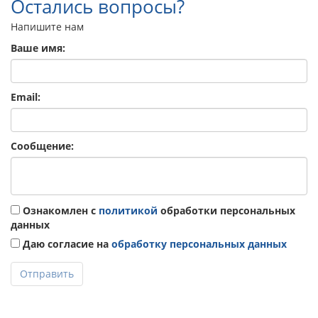
Остались вопросы?
Напишите нам
Ваше имя:
Email:
Сообщение:
Ознакомлен с
политикой
обработки персональных
данных
Даю согласие на
обработку персональных данных
Отправить