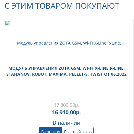
С ЭТИМ ТОВАРОМ ПОКУПАЮТ
МОДУЛЬ УПРАВЛЕНИЯ ZOTA GSM, WI-FI X-LINE,R-LINE,
STAHANOV, ROBOT, MAXIMA, PELLET-S, TWIST ОТ 06.2022
17 800,00
р.
16 910,00
р.
В наличии
В корзину
Быстрый заказ