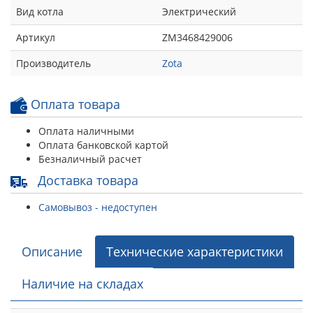
Вид котла
Электрический
Артикул
ZM3468429006
Производитель
Zota
Оплата товара
Оплата наличными
Оплата банковской картой
Безналичный расчет
Доставка товара
Самовывоз - недоступен
Описание
Технические характеристики
Наличие на складах