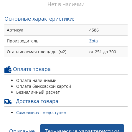
Нет в наличии
Основные характеристики:
Артикул
4586
Производитель
Zota
Отапливаемая площадь. (м2)
от 251 до 300
Оплата товара
Оплата наличными
Оплата банковской картой
Безналичный расчет
Доставка товара
Самовывоз - недоступен
Описание
Технические характеристики