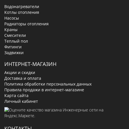
Водонагреватели
Котлы отопления
Насосы
Радиаторы отопления
Краны
Смесители
Теплый пол
Фитинги
Задвижки
ИНТЕРНЕТ-МАГАЗИН
Акции и скидки
Доставка и оплата
Политика обработки персональных данных
Правила продажи в интернет-магазине
Карта сайта
Личный кабинет
КОНТАКТЫ