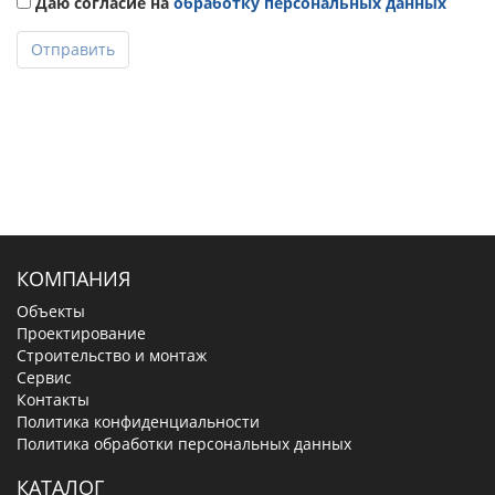
Даю согласие на
обработку персональных данных
Отправить
КОМПАНИЯ
Объекты
Проектирование
Строительство и монтаж
Сервис
Контакты
Политика конфиденциальности
Политика обработки персональных данных
КАТАЛОГ