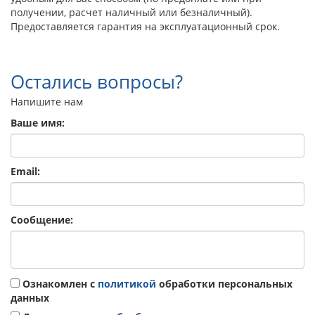
получении, расчет наличный или безналичный).
Предоставляется гарантия на эксплуатационный срок.
Остались вопросы?
Напишите нам
Ваше имя:
Email:
Сообщение:
Ознакомлен с
политикой
обработки персональных
данных