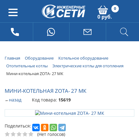
0
0 руб.
Главная
Оборудование
Котельное оборудование
Отопительные котлы
Электрические котлы для отопления
Мини-котельная ZOTA- 27 МК
МИНИ-КОТЕЛЬНАЯ ZOTA- 27 МК
←
назад
Код товара:
15619
Поделиться:
(Нет голосов)