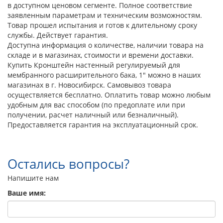
в доступном ценовом сегменте. Полное соответствие
заявленным параметрам и техническим возможностям.
Товар прошел испытания и готов к длительному сроку
службы. Действует гарантия.
Доступна информация о количестве, наличии товара на
складе и в магазинах, стоимости и времени доставки.
Купить Кронштейн настенный регулируемый для
мембранного расширительного бака, 1" можно в наших
магазинах в г. Новосибирск. Самовывоз товара
осуществляется бесплатно. Оплатить товар можно любым
удобным для вас способом (по предоплате или при
получении, расчет наличный или безналичный).
Предоставляется гарантия на эксплуатационный срок.
Остались вопросы?
Напишите нам
Ваше имя: