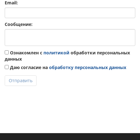
Email:
Сообщение:
Ознакомлен с
политикой
обработки персональных
данных
Даю согласие на
обработку персональных данных
Отправить