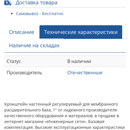
Доставка товара
Самовывоз - Бесплатно
Описание
Технические характеристики
Наличие на складах
Статус
В наличии
Производитель
Отечественные
Кронштейн настенный регулируемый для мембранного
расширительного бака, 1" от надежного производителя
качественного оборудования и материалов, в продаже в
интернет-магазине «Инженерные сети». Базовая
комплектация. Высокие эксплуатационные характеристики