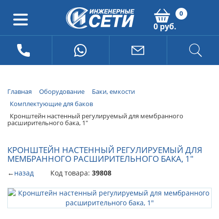
0
0 руб.
Главная
Оборудование
Баки, емкости
Комплектующие для баков
Кронштейн настенный регулируемый для мембранного
расширительного бака, 1"
КРОНШТЕЙН НАСТЕННЫЙ РЕГУЛИРУЕМЫЙ ДЛЯ
МЕМБРАННОГО РАСШИРИТЕЛЬНОГО БАКА, 1"
←
назад
Код товара:
39808