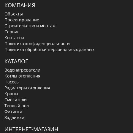
КОМПАНИЯ
Объекты
Проектирование
Строительство и монтаж
Сервис
Контакты
Политика конфиденциальности
Политика обработки персональных данных
КАТАЛОГ
Водонагреватели
Котлы отопления
Насосы
Радиаторы отопления
Краны
Смесители
Теплый пол
Фитинги
Задвижки
ИНТЕРНЕТ-МАГАЗИН