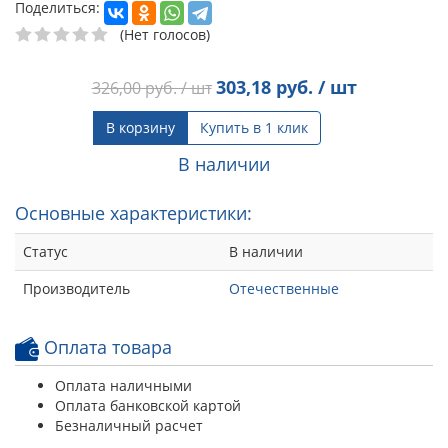
Поделиться:
(Нет голосов)
303,18
руб. / шт
326,00
руб. / шт
В корзину
Купить в 1 клик
В наличии
Основные характеристики:
Статус
В наличии
Производитель
Отечественные
Оплата товара
Оплата наличными
Оплата банковской картой
Безналичный расчет