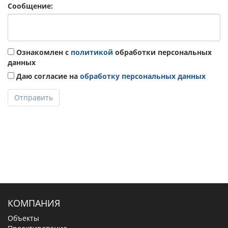
Сообщение:
Ознакомлен с
политикой
обработки персональных
данных
Даю согласие на
обработку персональных данных
Отправить
КОМПАНИЯ
Объекты