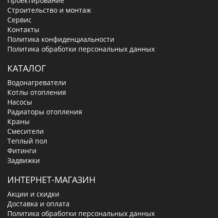
Проектирование
Строительство и монтаж
Сервис
Контакты
Политика конфиденциальности
Политика обработки персональных данных
КАТАЛОГ
Водонагреватели
Котлы отопления
Насосы
Радиаторы отопления
Краны
Смесители
Теплый пол
Фитинги
Задвижки
ИНТЕРНЕТ-МАГАЗИН
Акции и скидки
Доставка и оплата
Политика обработки персональных данных