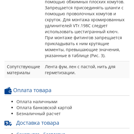
помощью обжимных плоских хомутов.
Запрещается присоединять шланги с
помощью проволочных хомутов и
скруток. Для монтажа хромированных
удлинителей VTr.198C следует
использовать шестигранный ключ.
При монтаже фитингов запрещается
прикладывать к ним крутящие
моменты, превышающие значения,
указанные в таблице (Рис. 3).
Сопутствующие
Лента фум, лен с пастой, нить для
материалы
герметизации.
Оплата товара
Оплата наличными
Оплата банковской картой
Безналичный расчет
Доставка товара