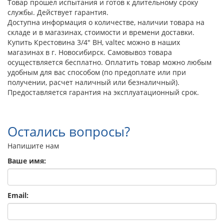
Товар прошел испытания и готов к длительному сроку
службы. Действует гарантия.
Доступна информация о количестве, наличии товара на
складе и в магазинах, стоимости и времени доставки.
Купить Крестовина 3/4" ВН, valtec можно в наших
магазинах в г. Новосибирск. Самовывоз товара
осуществляется бесплатно. Оплатить товар можно любым
удобным для вас способом (по предоплате или при
получении, расчет наличный или безналичный).
Предоставляется гарантия на эксплуатационный срок.
Остались вопросы?
Напишите нам
Ваше имя:
Email: