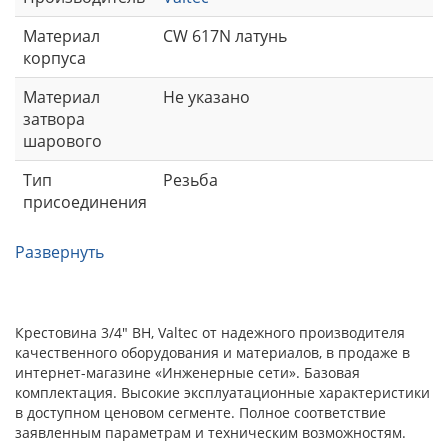
Материал
CW 617N латунь
корпуса
Материал
Не указано
затвора
шарового
Тип
Резьба
присоединения
Развернуть
Крестовина 3/4" ВН, Valtec от надежного производителя
качественного оборудования и материалов, в продаже в
интернет-магазине «Инженерные сети». Базовая
комплектация. Высокие эксплуатационные характеристики
в доступном ценовом сегменте. Полное соответствие
заявленным параметрам и техническим возможностям.