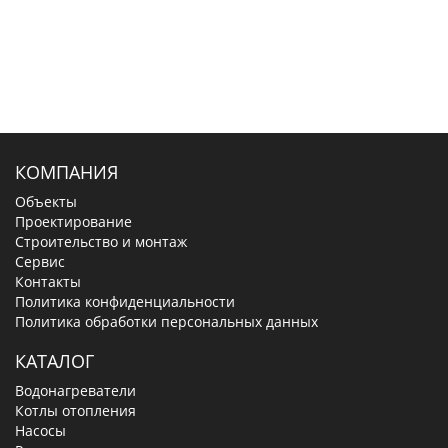
КОМПАНИЯ
Объекты
Проектирование
Строительство и монтаж
Сервис
Контакты
Политика конфиденциальности
Политика обработки персональных данных
КАТАЛОГ
Водонагреватели
Котлы отопления
Насосы