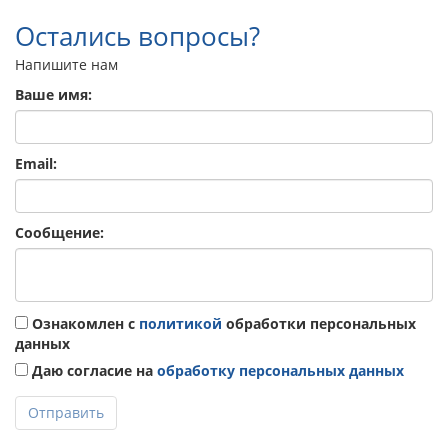
Остались вопросы?
Напишите нам
Ваше имя:
Email:
Сообщение:
Ознакомлен с
политикой
обработки персональных
данных
Даю согласие на
обработку персональных данных
Отправить