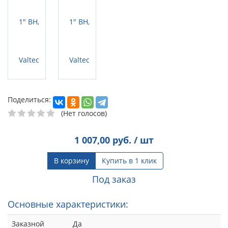
Поделиться:
(Нет голосов)
1 007,00
руб. / шт
В корзину
Купить в 1 клик
Под заказ
Основные характеристики:
Заказной
Да