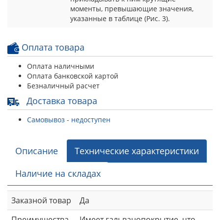
моменты, превышающие значения,
указанные в таблице (Рис. 3).
Оплата товара
Оплата наличными
Оплата банковской картой
Безналичный расчет
Доставка товара
Самовывоз - недоступен
Описание
Технические характеристики
Наличие на складах
Заказной товар
Да
Преимущества
Имеет гальванопокрытие, что