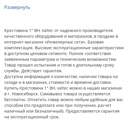
Развернуть
Крестовина 1" ВН, Valtec от надежного производителя
качественного оборудования и материалов, в продаже в
интернет-магазине «Инженерные сети». Базовая
комплектация. Высокие эксплуатационные характеристики
в доступном ценовом сегменте. Полное соответствие
заявленным параметрам и техническим возможностям.
Товар прошел испытания и готов к длительному сроку
службы. Действует гарантия.
Доступна информация о количестве, наличии товара на
складе и в магазинах, стоимости и времени доставки.
Купить Крестовина 1" ВН, valtec можно в наших магазинах
в г. Новосибирск. Самовывоз товара осуществляется
бесплатно. Оплатить товар можно любым удобным для вас
способом (по предоплате или при получении, расчет
наличный или безналичный). Предоставляется гарантия
на эксплуатационный срок.