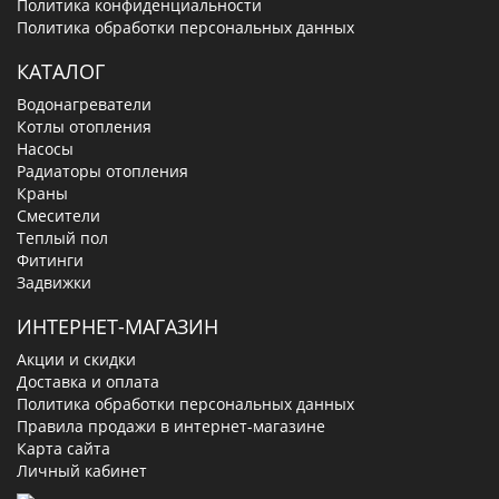
Политика конфиденциальности
Политика обработки персональных данных
КАТАЛОГ
Водонагреватели
Котлы отопления
Насосы
Радиаторы отопления
Краны
Смесители
Теплый пол
Фитинги
Задвижки
ИНТЕРНЕТ-МАГАЗИН
Акции и скидки
Доставка и оплата
Политика обработки персональных данных
Правила продажи в интернет-магазине
Карта сайта
Личный кабинет