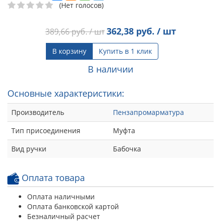
(Нет голосов)
362,38
руб. / шт
389,66
руб. / шт
В корзину
Купить в 1 клик
В наличии
Основные характеристики:
Производитель
Пензапромарматура
Тип присоединения
Муфта
Вид ручки
Бабочка
Оплата товара
Оплата наличными
Оплата банковской картой
Безналичный расчет