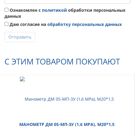
Ознакомлен с
политикой
обработки персональных
данных
Даю согласие на
обработку персональных данных
Отправить
С ЭТИМ ТОВАРОМ ПОКУПАЮТ
МАНОМЕТР ДМ 05-МП-3У (1,6 МРА), M20*1,5