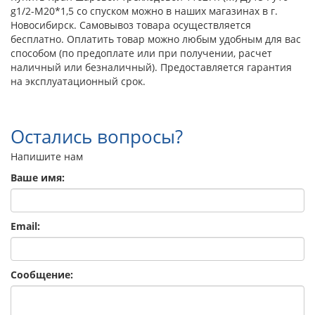
g1/2-М20*1,5 со спуском можно в наших магазинах в г.
Новосибирск. Самовывоз товара осуществляется
бесплатно. Оплатить товар можно любым удобным для вас
способом (по предоплате или при получении, расчет
наличный или безналичный). Предоставляется гарантия
на эксплуатационный срок.
Остались вопросы?
Напишите нам
Ваше имя:
Email:
Сообщение: