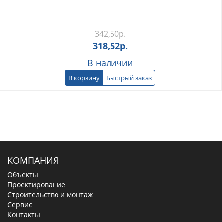
342,50
р.
318,52
р.
В наличии
В корзину
Быстрый заказ
КОМПАНИЯ
Объекты
Проектирование
Строительство и монтаж
Сервис
Контакты