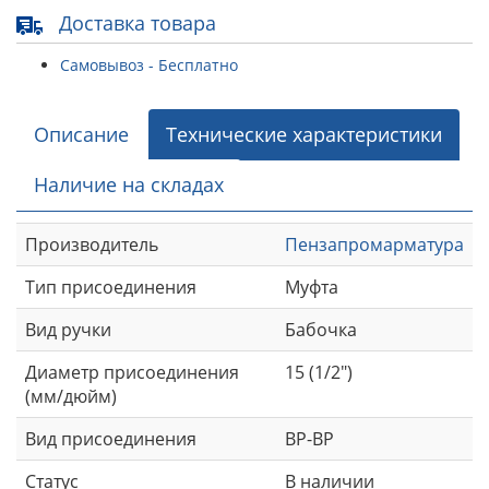
Доставка товара
Самовывоз - Бесплатно
Описание
Технические характеристики
Наличие на складах
Производитель
Пензапромарматура
Тип присоединения
Муфта
Вид ручки
Бабочка
Диаметр присоединения
15 (1/2")
(мм/дюйм)
Вид присоединения
ВР-ВР
Статус
В наличии