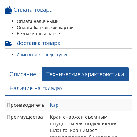
Оплата товара
Оплата наличными
Оплата банковской картой
Безналичный расчет
Доставка товара
Самовывоз - недоступен
Описание
Технические характеристики
Наличие на складах
Производитель
Itap
Преимущества
Кран снабжен съемным
штуцером для подключения
шланга, кран имеет
присоединенный штуцер со