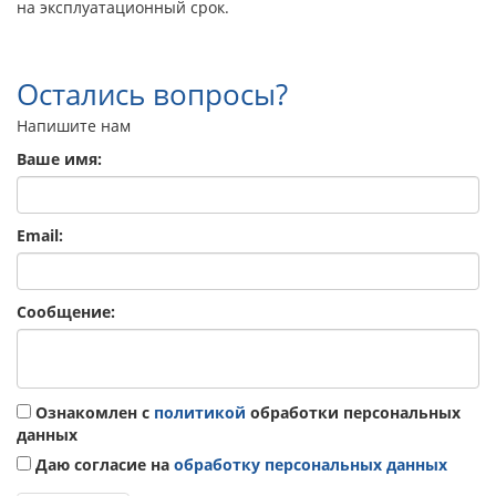
на эксплуатационный срок.
Остались вопросы?
Напишите нам
Ваше имя:
Email:
Сообщение:
Ознакомлен с
политикой
обработки персональных
данных
Даю согласие на
обработку персональных данных