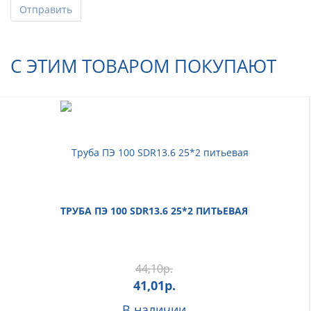
Отправить
С ЭТИМ ТОВАРОМ ПОКУПАЮТ
ТРУБА ПЭ 100 SDR13.6 25*2 ПИТЬЕВАЯ
44,10
р.
41,01
р.
В наличии