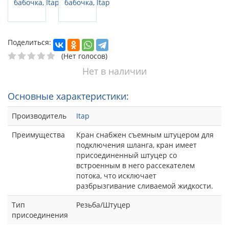
Поделиться:
(Нет голосов)
Нет в наличии
Основные характеристики:
Производитель
Itap
Преимущества
Кран снабжен съемным штуцером для
подключения шланга, кран имеет
присоединенный штуцер со
встроенным в него рассекателем
потока, что исключает
разбрызгивание сливаемой жидкости.
Тип
Резьба/Штуцер
присоединения