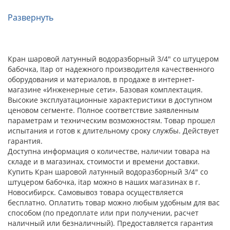
Развернуть
Кран шаровой латунный водоразборный 3/4" со штуцером
бабочка, Itap от надежного производителя качественного
оборудования и материалов, в продаже в интернет-
магазине «Инженерные сети». Базовая комплектация.
Высокие эксплуатационные характеристики в доступном
ценовом сегменте. Полное соответствие заявленным
параметрам и техническим возможностям. Товар прошел
испытания и готов к длительному сроку службы. Действует
гарантия.
Доступна информация о количестве, наличии товара на
складе и в магазинах, стоимости и времени доставки.
Купить Кран шаровой латунный водоразборный 3/4" со
штуцером бабочка, itap можно в наших магазинах в г.
Новосибирск. Самовывоз товара осуществляется
бесплатно. Оплатить товар можно любым удобным для вас
способом (по предоплате или при получении, расчет
наличный или безналичный). Предоставляется гарантия