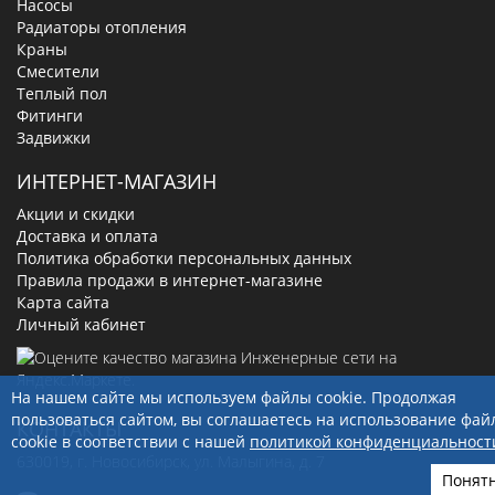
Насосы
Радиаторы отопления
Краны
Смесители
Теплый пол
Фитинги
Задвижки
ИНТЕРНЕТ-МАГАЗИН
Акции и скидки
Доставка и оплата
Политика обработки персональных данных
Правила продажи в интернет-магазине
Карта сайта
Личный кабинет
На нашем сайте мы используем файлы cookie. Продолжая
пользоваться сайтом, вы соглашаетесь на использование фай
КОНТАКТЫ
cookie в соответствии с нашей
политикой конфиденциальност
630019
, г.
Новосибирск
,
ул. Малыгина, д. 7
Понят