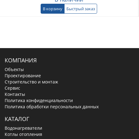
В корзину
Быстрый заказ
КОМПАНИЯ
Объекты
Проектирование
Строительство и монтаж
Сервис
Контакты
Политика конфиденциальности
Политика обработки персональных данных
КАТАЛОГ
Водонагреватели
Котлы отопления