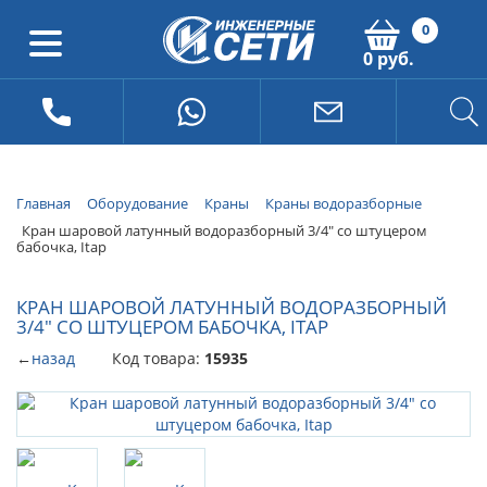
0
0 руб.
Главная
Оборудование
Краны
Краны водоразборные
Кран шаровой латунный водоразборный 3/4" со штуцером
бабочка, Itap
КРАН ШАРОВОЙ ЛАТУННЫЙ ВОДОРАЗБОРНЫЙ
3/4" СО ШТУЦЕРОМ БАБОЧКА, ITAP
←
назад
Код товара:
15935