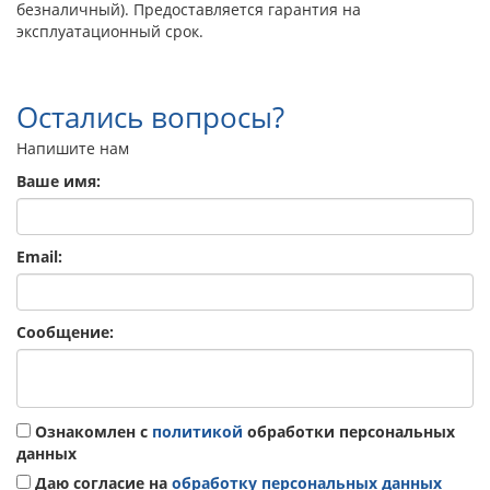
безналичный). Предоставляется гарантия на
эксплуатационный срок.
Остались вопросы?
Напишите нам
Ваше имя:
Email:
Сообщение:
Ознакомлен с
политикой
обработки персональных
данных
Даю согласие на
обработку персональных данных