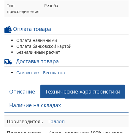
Тип
Резьба
присоединения
Оплата товара
Оплата наличными
Оплата банковской картой
Безналичный расчет
Доставка товара
Самовывоз - Бесплатно
Описание
Технические характеристики
Наличие на складах
Производитель
Галлоп
Преимущества
Краны проходдят 100% контроль