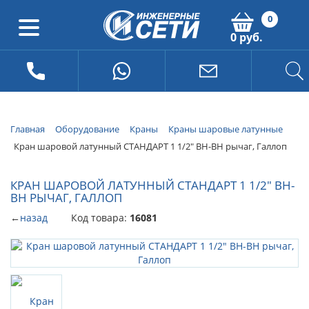
0
0 руб.
Главная
Оборудование
Краны
Краны шаровые латунные
Кран шаровой латунный СТАНДАРТ 1 1/2" ВН-ВН рычаг, Галлоп
КРАН ШАРОВОЙ ЛАТУННЫЙ СТАНДАРТ 1 1/2" ВН-
ВН РЫЧАГ, ГАЛЛОП
←
назад
Код товара:
16081