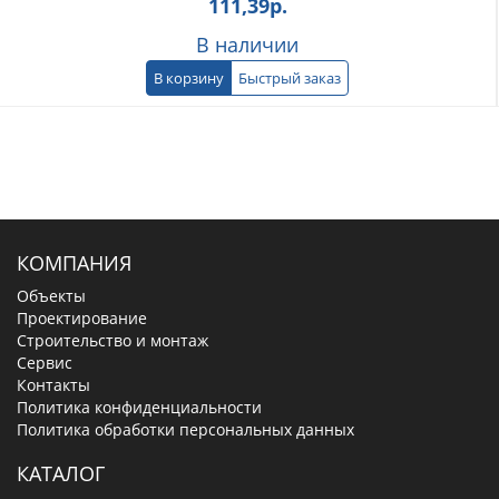
111,39
р.
В наличии
В корзину
Быстрый заказ
КОМПАНИЯ
Объекты
Проектирование
Строительство и монтаж
Сервис
Контакты
Политика конфиденциальности
Политика обработки персональных данных
КАТАЛОГ