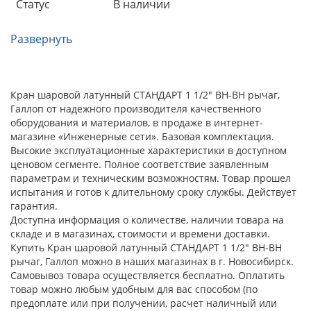
Статус
В наличии
Развернуть
Кран шаровой латунный СТАНДАРТ 1 1/2" ВН-ВН рычаг,
Галлоп от надежного производителя качественного
оборудования и материалов, в продаже в интернет-
магазине «Инженерные сети». Базовая комплектация.
Высокие эксплуатационные характеристики в доступном
ценовом сегменте. Полное соответствие заявленным
параметрам и техническим возможностям. Товар прошел
испытания и готов к длительному сроку службы. Действует
гарантия.
Доступна информация о количестве, наличии товара на
складе и в магазинах, стоимости и времени доставки.
Купить Кран шаровой латунный СТАНДАРТ 1 1/2" ВН-ВН
рычаг, Галлоп можно в наших магазинах в г. Новосибирск.
Самовывоз товара осуществляется бесплатно. Оплатить
товар можно любым удобным для вас способом (по
предоплате или при получении, расчет наличный или