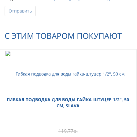
Отправить
С ЭТИМ ТОВАРОМ ПОКУПАЮТ
ГИБКАЯ ПОДВОДКА ДЛЯ ВОДЫ ГАЙКА-ШТУЦЕР 1/2", 50
СМ, SLAVA
119,77
р.