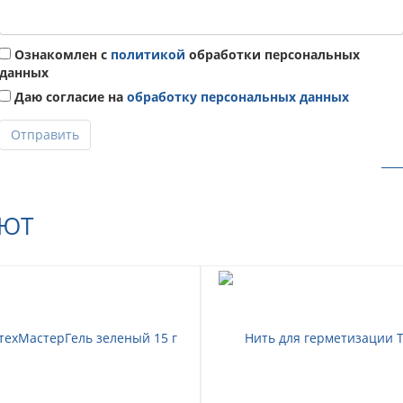
Ознакомлен с
политикой
обработки персональных
данных
Даю согласие на
обработку персональных данных
Отправить
АЮТ