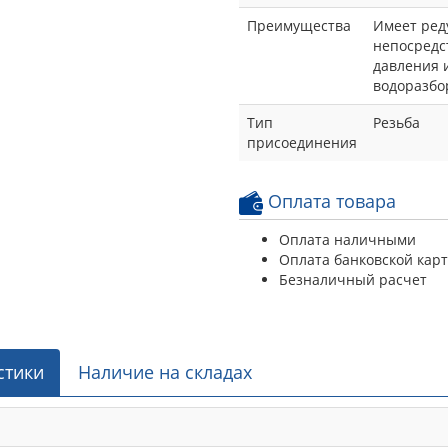
Преимущества
Имеет ред
непосредс
давления 
водоразбо
Тип
Резьба
присоединения
Оплата товара
Оплата наличными
Оплата банковской кар
Безналичный расчет
стики
Наличие на складах