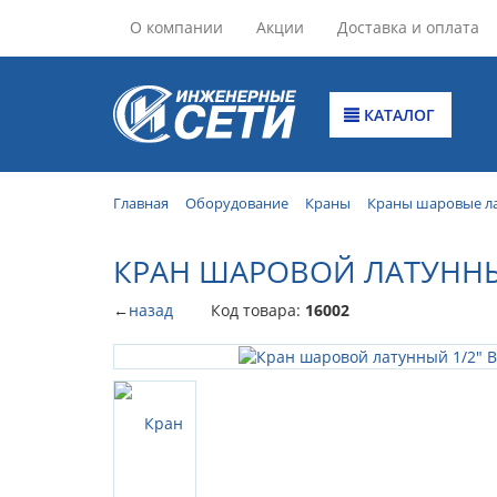
О компании
Акции
Доставка и оплата
КАТАЛОГ
Главная
Оборудование
Краны
Краны шаровые л
КРАН ШАРОВОЙ ЛАТУННЫЙ 
←
назад
Код товара:
16002