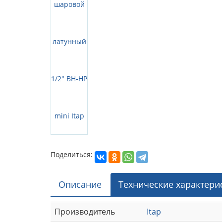
Поделиться:
Описание
Технические характери
Производитель
Itap