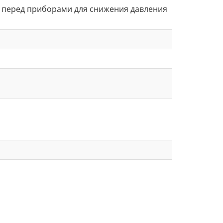
о перед приборами для снижения давления