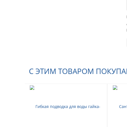
С ЭТИМ ТОВАРОМ ПОКУП