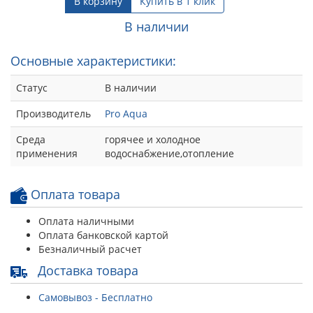
В корзину
Купить в 1 клик
В наличии
Основные характеристики:
Статус
В наличии
Производитель
Pro Aqua
Среда
горячее и холодное
применения
водоснабжение,отопление
Оплата товара
Оплата наличными
Оплата банковской картой
Безналичный расчет
Доставка товара
Самовывоз - Бесплатно