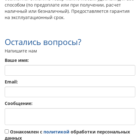
способом (по предоплате или при получении, расчет
наличный или безналичный). Предоставляется гарантия
на эксплуатационный срок.
Остались вопросы?
Напишите нам
Ваше имя:
Email:
Сообщение:
Ознакомлен с
политикой
обработки персональных
данных