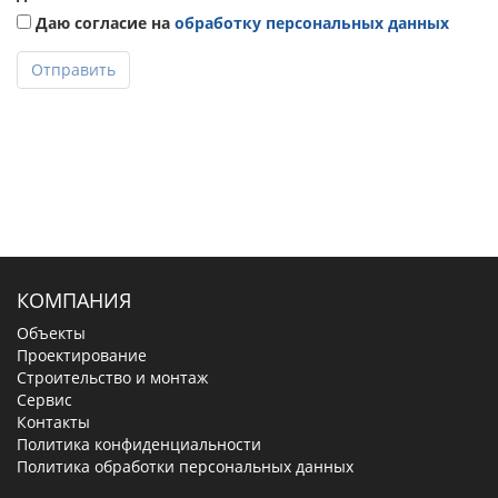
Даю согласие на
обработку персональных данных
Отправить
КОМПАНИЯ
Объекты
Проектирование
Строительство и монтаж
Сервис
Контакты
Политика конфиденциальности
Политика обработки персональных данных