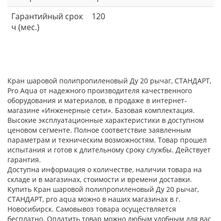
Гарантийный срок
120
ч (мес.)
Кран шаровой полипропиленовый Ду 20 рычаг, СТАНДАРТ,
Pro Aqua от надежного производителя качественного
оборудования и материалов, в продаже в интернет-
магазине «Инженерные сети». Базовая комплектация.
Высокие эксплуатационные характеристики в доступном
ценовом сегменте. Полное соответствие заявленным
параметрам и техническим возможностям. Товар прошел
испытания и готов к длительному сроку службы. Действует
гарантия.
Доступна информация о количестве, наличии товара на
складе и в магазинах, стоимости и времени доставки.
Купить Кран шаровой полипропиленовый Ду 20 рычаг,
СТАНДАРТ, pro aqua можно в наших магазинах в г.
Новосибирск. Самовывоз товара осуществляется
бесплатно. Оплатить товар можно любым удобным для вас