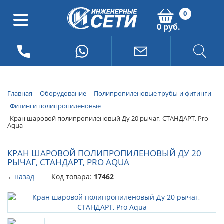
0
0 руб.
Главная
Оборудование
Полипропиленовые трубы и фитинги
Фитинги полипропиленовые
Кран шаровой полипропиленовый Ду 20 рычаг, СТАНДАРТ, Pro
Aqua
КРАН ШАРОВОЙ ПОЛИПРОПИЛЕНОВЫЙ ДУ 20
РЫЧАГ, СТАНДАРТ, PRO AQUA
←
назад
Код товара:
17462