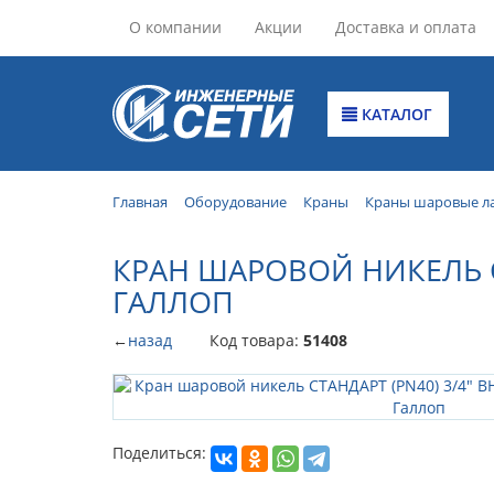
О компании
Акции
Доставка и оплата
КАТАЛОГ
Главная
Оборудование
Краны
Краны шаровые л
КРАН ШАРОВОЙ НИКЕЛЬ СТ
ГАЛЛОП
←
назад
Код товара:
51408
Поделиться: