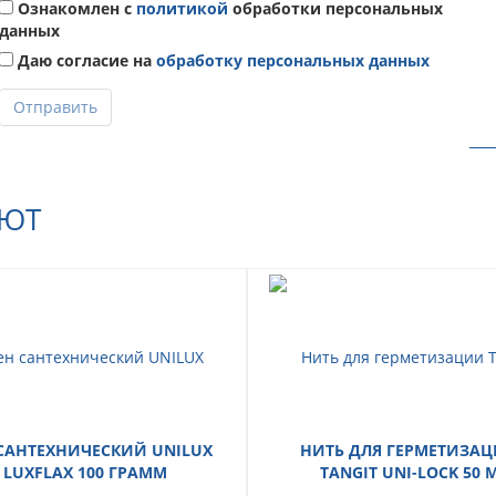
Ознакомлен с
политикой
обработки персональных
данных
Даю согласие на
обработку персональных данных
Отправить
АЮТ
САНТЕХНИЧЕСКИЙ UNILUX
НИТЬ ДЛЯ ГЕРМЕТИЗА
LUXFLAX 100 ГРАММ
TANGIT UNI-LOCK 50 