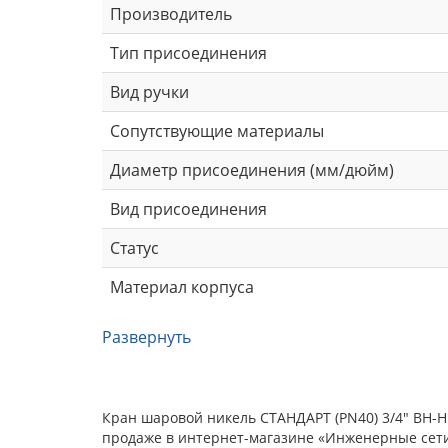
Производитель
Тип присоединения
Вид ручки
Сопутствующие материалы
Диаметр присоединения (мм/дюйм)
Вид присоединения
Статус
Материал корпуса
Развернуть
Кран шаровой никель СТАНДАРТ (PN40) 3/4" ВН-НР
продаже в интернет-магазине «Инженерные сети