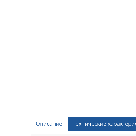
Описание
Технические характери