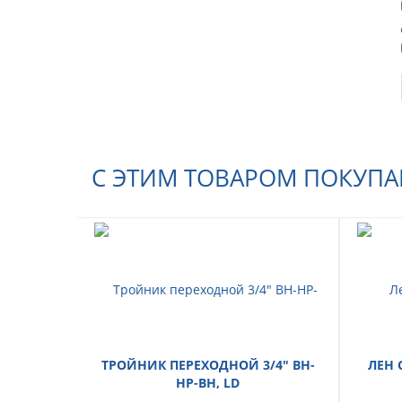
С ЭТИМ ТОВАРОМ ПОКУП
ТРОЙНИК ПЕРЕХОДНОЙ 3/4" ВН-
ЛЕН 
НР-ВН, LD