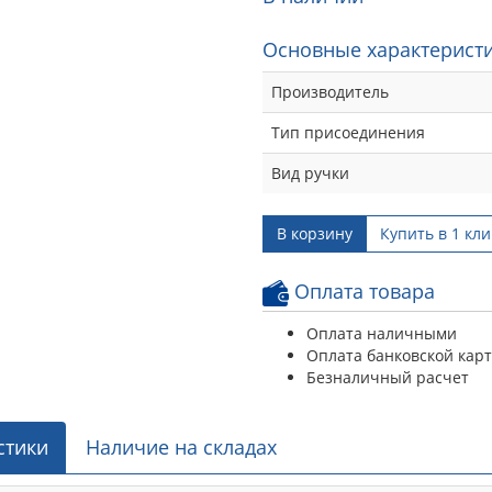
Основные характеристи
Производитель
Тип присоединения
Вид ручки
В корзину
Купить в 1 кли
Оплата товара
Оплата наличными
Оплата банковской кар
Безналичный расчет
стики
Наличие на складах