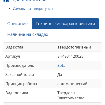
Самовывоз - недоступен
Описание
Технические характеристики
Наличие на складах
Вид котла
Твердотопливный
Артикул
SH4931120025
Производитель
Zota
Заказной товар
Да
Принцип работы
автоматический
Вид топлива
Твердое +
Электричество