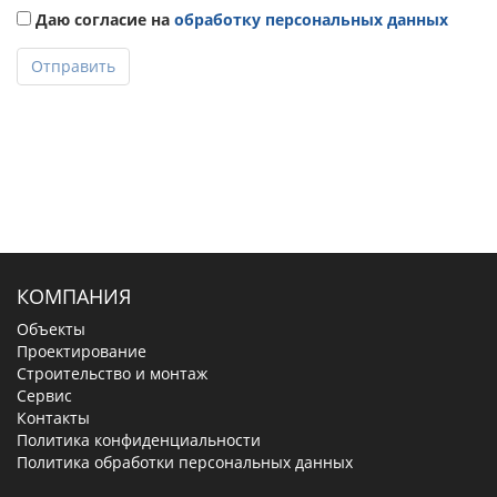
Даю согласие на
обработку персональных данных
Отправить
КОМПАНИЯ
Объекты
Проектирование
Строительство и монтаж
Сервис
Контакты
Политика конфиденциальности
Политика обработки персональных данных