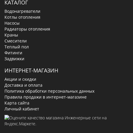
КАТАЛОГ
Водонагреватели
Котлы отопления
Насосы
Радиаторы отопления
Краны
Смесители
Теплый пол
Фитинги
Задвижки
ИНТЕРНЕТ-МАГАЗИН
Акции и скидки
Доставка и оплата
Политика обработки персональных данных
Правила продажи в интернет-магазине
Карта сайта
Личный кабинет