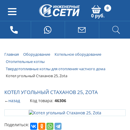
0
0 руб.
Главная
Оборудование
Котельное оборудование
Отопительные котлы
Твердотопливные котлы для отопления частного дома
Котел угольный Стаханов 25, Zota
КОТЕЛ УГОЛЬНЫЙ СТАХАНОВ 25, ZOTA
←
назад
Код товара:
46306
Поделиться: