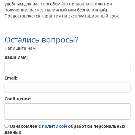
удобным для вас способом (по предоплате или при
получении, расчет наличный или безналичный).
Предоставляется гарантия на эксплуатационный срок.
Остались вопросы?
Напишите нам
Ваше имя:
Email:
Сообщение:
Ознакомлен с
политикой
обработки персональных
данных