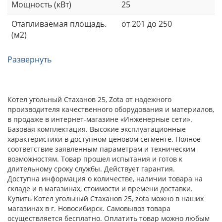
Мощность (кВт)
25
Отапливаемая площадь.
от 201 до 250
(м2)
Развернуть
Котел угольный Стаханов 25, Zota от надежного
производителя качественного оборудования и материалов,
в продаже в интернет-магазине «Инженерные сети».
Базовая комплектация. Высокие эксплуатационные
характеристики в доступном ценовом сегменте. Полное
соответствие заявленным параметрам и техническим
возможностям. Товар прошел испытания и готов к
длительному сроку службы. Действует гарантия.
Доступна информация о количестве, наличии товара на
складе и в магазинах, стоимости и времени доставки.
Купить Котел угольный Стаханов 25, zota можно в наших
магазинах в г. Новосибирск. Самовывоз товара
осуществляется бесплатно. Оплатить товар можно любым