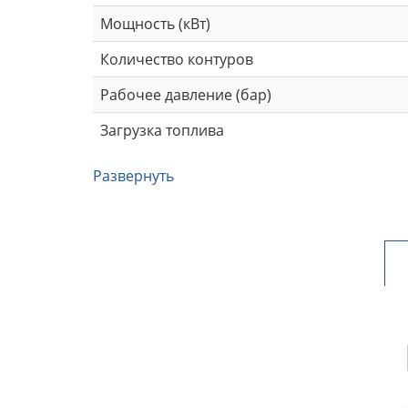
Мощность (кВт)
Количество контуров
Рабочее давление (бар)
Загрузка топлива
Развернуть