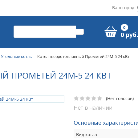
Ваш город:
0
0 руб.
Угольные котлы
Котел твердотопливный Прометей 24М-5 24 кВт
 ПРОМЕТЕЙ 24М-5 24 КВТ
(Нет голосов)
Нет в наличии
Основные характеристи
Вид котла