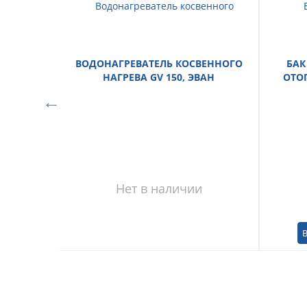
ВОДОНАГРЕВАТЕЛЬ КОСВЕННОГО
БАК
НАГРЕВА GV 150, ЭВАН
ОТОП
Нет в наличии
В