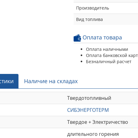
Производитель
Вид топлива
Оплата товара
Оплата наличными
Оплата банковской кар
Безналичный расчет
стики
Наличие на складах
Твердотопливный
СИБЭНЕРГОТЕРМ
Твердое + Электричество
длительного горения