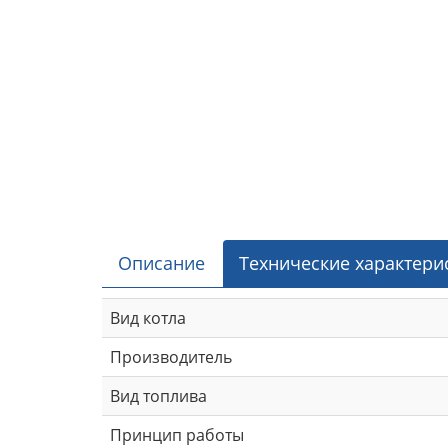
Описание
Технические характери
Вид котла
Производитель
Вид топлива
Принцип работы