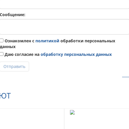
Сообщение:
Ознакомлен с
политикой
обработки персональных
данных
Даю согласие на
обработку персональных данных
Отправить
АЮТ