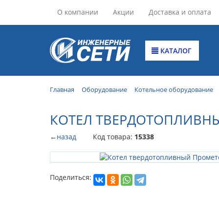
О компании
Акции
Доставка и оплата
КАТАЛОГ
Главная
Оборудование
Котельное оборудование
КОТЕЛ ТВЕРДОТОПЛИВНЫЙ
←
назад
Код товара:
15338
Поделиться: