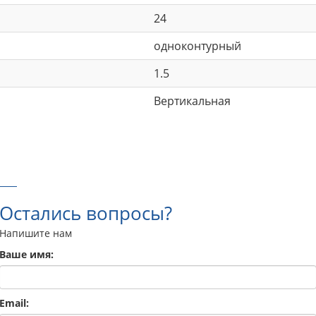
24
одноконтурный
1.5
Вертикальная
Остались вопросы?
Напишите нам
Ваше имя:
Email: