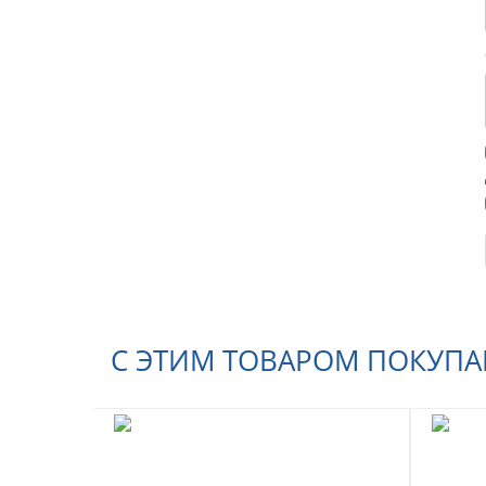
С ЭТИМ ТОВАРОМ ПОКУП