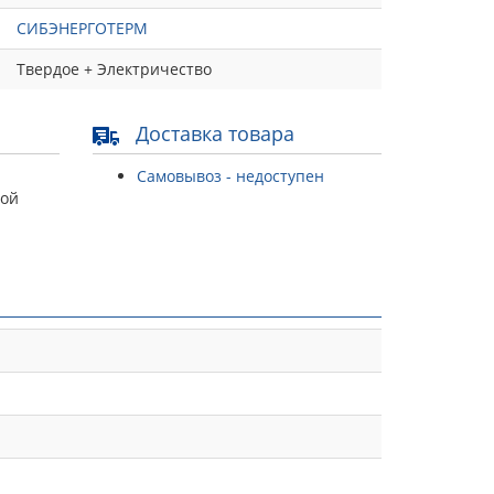
СИБЭНЕРГОТЕРМ
Твердое + Электричество
Доставка товара
Самовывоз - недоступен
той