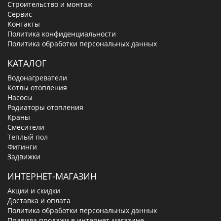
Строительство и монтаж
Сервис
Контакты
Политика конфиденциальности
Политика обработки персональных данных
КАТАЛОГ
Водонагреватели
Котлы отопления
Насосы
Радиаторы отопления
Краны
Смесители
Теплый пол
Фитинги
Задвижки
ИНТЕРНЕТ-МАГАЗИН
Акции и скидки
Доставка и оплата
Политика обработки персональных данных
Правила продажи в интернет-магазине