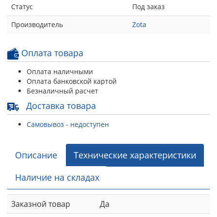
Статус
Под заказ
Производитель
Zota
Оплата товара
Оплата наличными
Оплата банковской картой
Безналичный расчет
Доставка товара
Самовывоз - недоступен
Описание
Технические характеристики
Наличие на складах
Заказной товар
Да