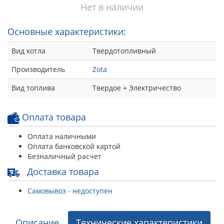
Нет в наличии
Основные характеристики:
Вид котла
Твердотопливный
Производитель
Zota
Вид топлива
Твердое + Электричество
Оплата товара
Оплата наличными
Оплата банковской картой
Безналичный расчет
Доставка товара
Самовывоз - недоступен
Описание
Технические характеристики