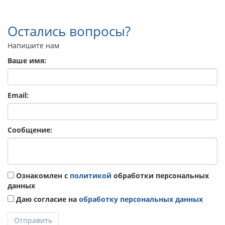
Остались вопросы?
Напишите нам
Ваше имя:
Email:
Сообщение:
Ознакомлен с
политикой
обработки персональных
данных
Даю согласие на
обработку персональных данных
Отправить