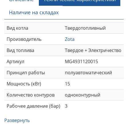
Наличие на складах
Вид котла
Твердотопливный
Производитель
Zota
Вид топлива
Твердое + Электричество
Артикул
MG4931120015
Принцип работы
полуавтоматический
Мощность (кВт)
15
Количество контуров
одноконтурный
Рабочее давление (бар)
3
Развернуть