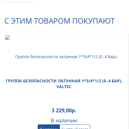
С ЭТИМ ТОВАРОМ ПОКУПАЮТ
ГРУППА БЕЗОПАСНОСТИ ЛАТУННАЯ 1*3/4*1/2 (0..4 БАР),
VALTEC
3 229,00
р.
В наличии
В корзину
Быстрый заказ