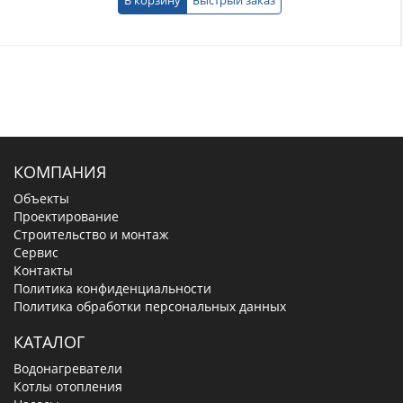
КОМПАНИЯ
Объекты
Проектирование
Строительство и монтаж
Сервис
Контакты
Политика конфиденциальности
Политика обработки персональных данных
КАТАЛОГ
Водонагреватели
Котлы отопления