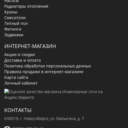
Насосы
Радиаторы отопления
Краны
Смесители
Теплый пол
Фитинги
Задвижки
ИНТЕРНЕТ-МАГАЗИН
Акции и скидки
Доставка и оплата
Политика обработки персональных данных
Правила продажи в интернет-магазине
Карта сайта
Личный кабинет
КОНТАКТЫ
630019
, г.
Новосибирск
,
ул. Малыгина, д. 7