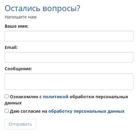
Остались вопросы?
Напишите нам
Ваше имя:
Email:
Сообщение:
Ознакомлен с
политикой
обработки персональных
данных
Даю согласие на
обработку персональных данных
Отправить