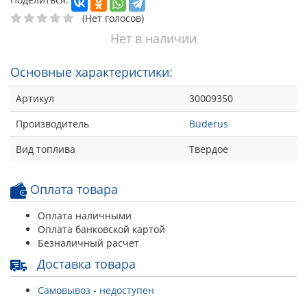
(Нет голосов)
Нет в наличии
Основные характеристики:
Артикул
30009350
Производитель
Buderus
Вид топлива
Твердое
Оплата товара
Оплата наличными
Оплата банковской картой
Безналичный расчет
Доставка товара
Самовывоз - недоступен