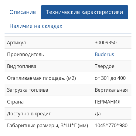
Описание
Технические характеристики
Наличие на складах
Артикул
30009350
Производитель
Buderus
Вид топлива
Твердое
Отапливаемая площадь. (м2)
от 301 до 400
Загрузка топлива
Вертикальная
Страна
ГЕРМАНИЯ
Доступно в кредит
Да
Габаритные размеры, В*Ш*Г (мм)
1045*770*980