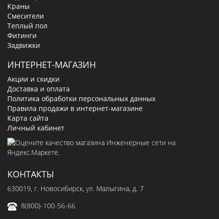
Краны
Смесители
Теплый пол
Фитинги
Задвижки
ИНТЕРНЕТ-МАГАЗИН
Акции и скидки
Доставка и оплата
Политика обработки персональных данных
Правила продажи в интернет-магазине
Карта сайта
Личный кабинет
КОНТАКТЫ
630019
, г.
Новосибирск
,
ул. Малыгина, д. 7
8(800)-100-56-66