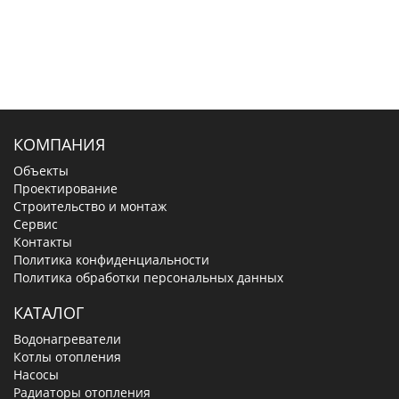
КОМПАНИЯ
Объекты
Проектирование
Строительство и монтаж
Сервис
Контакты
Политика конфиденциальности
Политика обработки персональных данных
КАТАЛОГ
Водонагреватели
Котлы отопления
Насосы
Радиаторы отопления