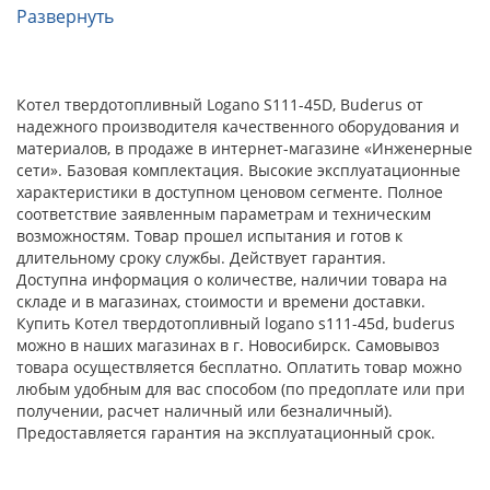
Развернуть
Котел твердотопливный Logano S111-45D, Buderus от
надежного производителя качественного оборудования и
материалов, в продаже в интернет-магазине «Инженерные
сети». Базовая комплектация. Высокие эксплуатационные
характеристики в доступном ценовом сегменте. Полное
соответствие заявленным параметрам и техническим
возможностям. Товар прошел испытания и готов к
длительному сроку службы. Действует гарантия.
Доступна информация о количестве, наличии товара на
складе и в магазинах, стоимости и времени доставки.
Купить Котел твердотопливный logano s111-45d, buderus
можно в наших магазинах в г. Новосибирск. Самовывоз
товара осуществляется бесплатно. Оплатить товар можно
любым удобным для вас способом (по предоплате или при
получении, расчет наличный или безналичный).
Предоставляется гарантия на эксплуатационный срок.