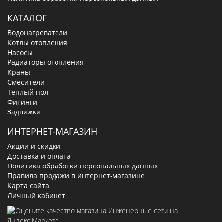
КАТАЛОГ
Водонагреватели
Котлы отопления
Насосы
Радиаторы отопления
Краны
Смесители
Теплый пол
Фитинги
Задвижки
ИНТЕРНЕТ-МАГАЗИН
Акции и скидки
Доставка и оплата
Политика обработки персональных данных
Правила продажи в интернет-магазине
Карта сайта
Личный кабинет