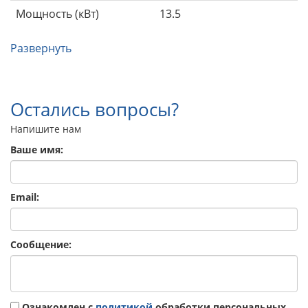
Мощность (кВт)
13.5
Развернуть
Остались вопросы?
Напишите нам
Ваше имя:
Email:
Сообщение:
Ознакомлен с
политикой
обработки персональных