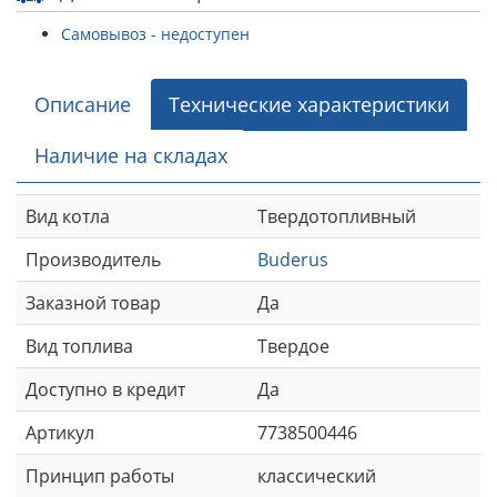
Самовывоз - недоступен
Описание
Технические характеристики
Наличие на складах
Вид котла
Твердотопливный
Производитель
Buderus
Заказной товар
Да
Вид топлива
Твердое
Доступно в кредит
Да
Артикул
7738500446
Принцип работы
классический