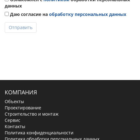
данных
Даю согласие на
обработку персональных данных
Отправить
КОМПАНИЯ
Объекты
Проектирование
Строительство и монтаж
Сервис
Контакты
Политика конфиденциальности
Политика обработки персональных данных