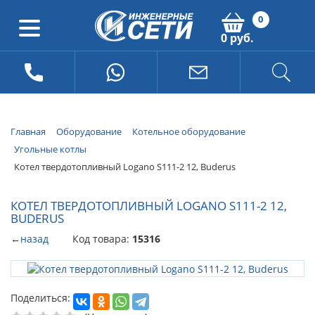
0
0 руб.
Главная
Оборудование
Котельное оборудование
Угольные котлы
Котел твердотопливный Logano S111-2 12, Buderus
КОТЕЛ ТВЕРДОТОПЛИВНЫЙ LOGANO S111-2 12,
BUDERUS
←
назад
Код товара:
15316
Поделиться: