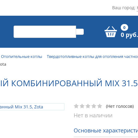
Ваш город:
0
0 руб.
Отопительные котлы
Твердотопливные котлы для отопления частно
ota
Й КОМБИНИРОВАННЫЙ MIX 31.5,
(Нет голосов)
Нет в наличии
Основные характеристи