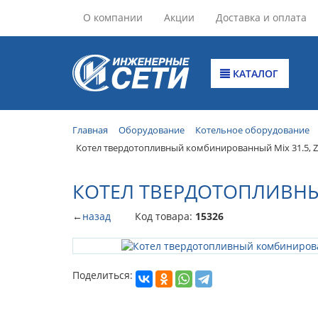
О компании
Акции
Доставка и оплата
КАТАЛОГ
Главная
Оборудование
Котельное оборудование
Котел твердотопливный комбинированный Mix 31.5, Z
КОТЕЛ ТВЕРДОТОПЛИВНЫ
←
назад
Код товара:
15326
Поделиться: