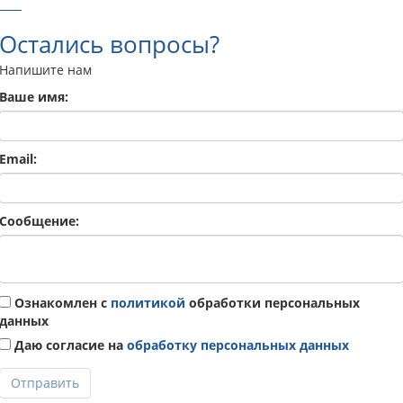
Остались вопросы?
Напишите нам
Ваше имя:
Email:
Сообщение:
Ознакомлен с
политикой
обработки персональных
данных
Даю согласие на
обработку персональных данных
Отправить