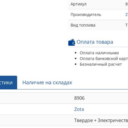
Артикул
8
Производитель
Z
Вид топлива
Т
Оплата товара
Оплата наличными
Оплата банковской кар
Безналичный расчет
стики
Наличие на складах
8906
Zota
Твердое + Электричеств