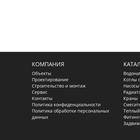
КОМПАНИЯ
КАТА
Объекты
Водона
Проектирование
Котлы 
Строительство и монтаж
Насосы
Сервис
Радиат
Контакты
Краны
Политика конфиденциальности
Смесит
Политика обработки персональных
Теплый
данных
Фитинг
Задвиж