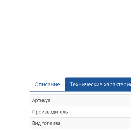
Описание
Технические характери
Артикул
Производитель
Вид топлива