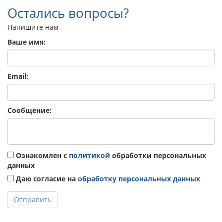
Остались вопросы?
Напишите нам
Ваше имя:
Email:
Сообщение:
Ознакомлен с
политикой
обработки персональных
данных
Даю согласие на
обработку персональных данных
Отправить