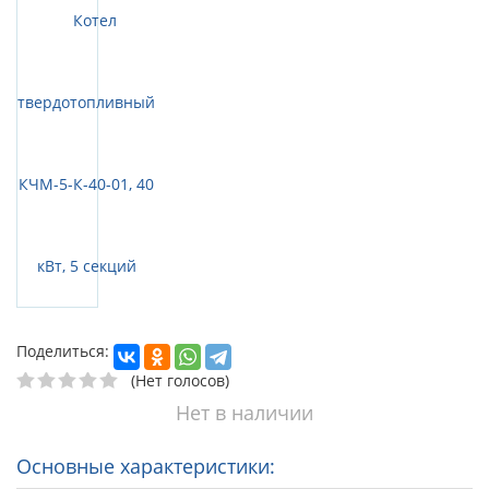
Поделиться:
(Нет голосов)
Нет в наличии
Основные характеристики: