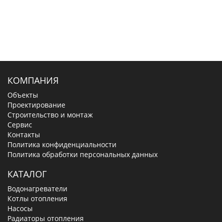
КОМПАНИЯ
Объекты
Проектирование
Строительство и монтаж
Сервис
Контакты
Политика конфиденциальности
Политика обработки персональных данных
КАТАЛОГ
Водонагреватели
Котлы отопления
Насосы
Радиаторы отопления