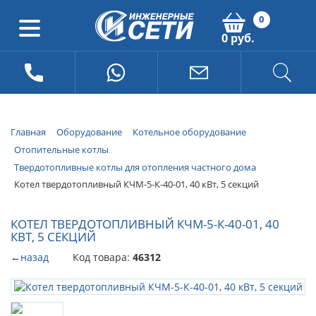
0
0 руб.
Главная
Оборудование
Котельное оборудование
Отопительные котлы
Твердотопливные котлы для отопления частного дома
Котел твердотопливный КЧМ-5-К-40-01, 40 кВт, 5 секций
КОТЕЛ ТВЕРДОТОПЛИВНЫЙ КЧМ-5-К-40-01, 40
КВТ, 5 СЕКЦИЙ
←
назад
Код товара:
46312