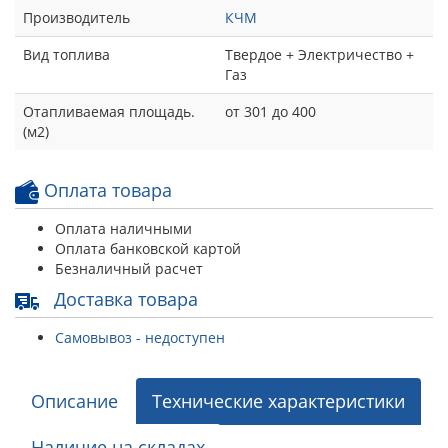
Производитель
КЧМ
Вид топлива
Твердое + Электричество +
Газ
Отапливаемая площадь.
от 301 до 400
(м2)
Оплата товара
Оплата наличными
Оплата банковской картой
Безналичный расчет
Доставка товара
Самовывоз - недоступен
Описание
Технические характеристики
Наличие на складах