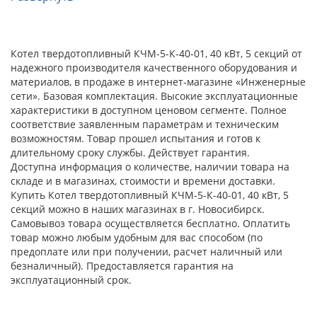
Котел твердотопливный КЧМ-5-К-40-01, 40 кВт, 5 секций от
надежного производителя качественного оборудования и
материалов, в продаже в интернет-магазине «Инженерные
сети». Базовая комплектация. Высокие эксплуатационные
характеристики в доступном ценовом сегменте. Полное
соответствие заявленным параметрам и техническим
возможностям. Товар прошел испытания и готов к
длительному сроку службы. Действует гарантия.
Доступна информация о количестве, наличии товара на
складе и в магазинах, стоимости и времени доставки.
Купить Котел твердотопливный КЧМ-5-К-40-01, 40 кВт, 5
секций можно в наших магазинах в г. Новосибирск.
Самовывоз товара осуществляется бесплатно. Оплатить
товар можно любым удобным для вас способом (по
предоплате или при получении, расчет наличный или
безналичный). Предоставляется гарантия на
эксплуатационный срок.