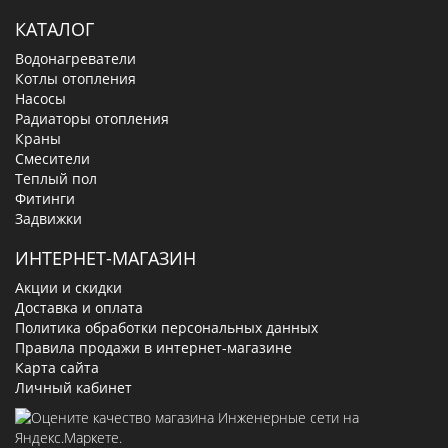
КАТАЛОГ
Водонагреватели
Котлы отопления
Насосы
Радиаторы отопления
Краны
Смесители
Теплый пол
Фитинги
Задвижки
ИНТЕРНЕТ-МАГАЗИН
Акции и скидки
Доставка и оплата
Политика обработки персональных данных
Правила продажи в интернет-магазине
Карта сайта
Личный кабинет