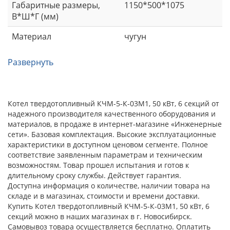
Габаритные размеры,
1150*500*1075
В*Ш*Г (мм)
Материал
чугун
Развернуть
Котел твердотопливный КЧМ-5-К-03М1, 50 кВт, 6 секций от
надежного производителя качественного оборудования и
материалов, в продаже в интернет-магазине «Инженерные
сети». Базовая комплектация. Высокие эксплуатационные
характеристики в доступном ценовом сегменте. Полное
соответствие заявленным параметрам и техническим
возможностям. Товар прошел испытания и готов к
длительному сроку службы. Действует гарантия.
Доступна информация о количестве, наличии товара на
складе и в магазинах, стоимости и времени доставки.
Купить Котел твердотопливный КЧМ-5-К-03М1, 50 кВт, 6
секций можно в наших магазинах в г. Новосибирск.
Самовывоз товара осуществляется бесплатно. Оплатить