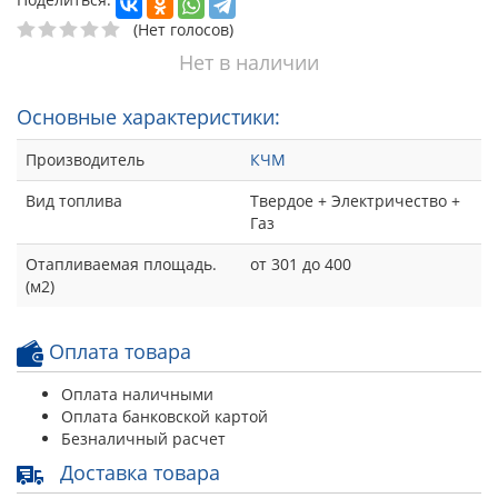
(Нет голосов)
Нет в наличии
Основные характеристики:
Производитель
КЧМ
Вид топлива
Твердое + Электричество +
Газ
Отапливаемая площадь.
от 301 до 400
(м2)
Оплата товара
Оплата наличными
Оплата банковской картой
Безналичный расчет
Доставка товара