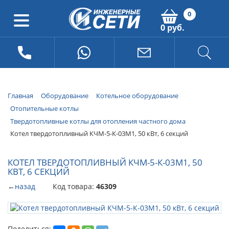
0
0 руб.
Главная
Оборудование
Котельное оборудование
Отопительные котлы
Твердотопливные котлы для отопления частного дома
Котел твердотопливный КЧМ-5-К-03М1, 50 кВт, 6 секций
КОТЕЛ ТВЕРДОТОПЛИВНЫЙ КЧМ-5-К-03М1, 50
КВТ, 6 СЕКЦИЙ
←
назад
Код товара:
46309
Поделиться: