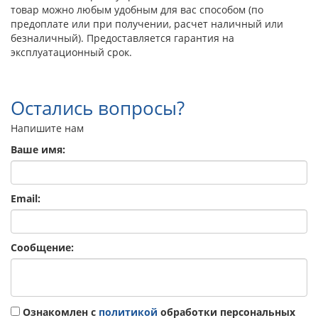
товар можно любым удобным для вас способом (по
предоплате или при получении, расчет наличный или
безналичный). Предоставляется гарантия на
эксплуатационный срок.
Остались вопросы?
Напишите нам
Ваше имя:
Email:
Сообщение:
Ознакомлен с
политикой
обработки персональных