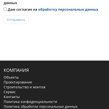
данных
Даю согласие на
обработку персональных данных
Отправить
КОМПАНИЯ
Объекты
Проектирование
Строительство и монтаж
Сервис
Контакты
Политика конфиденциальности
Политика обработки персональных данных