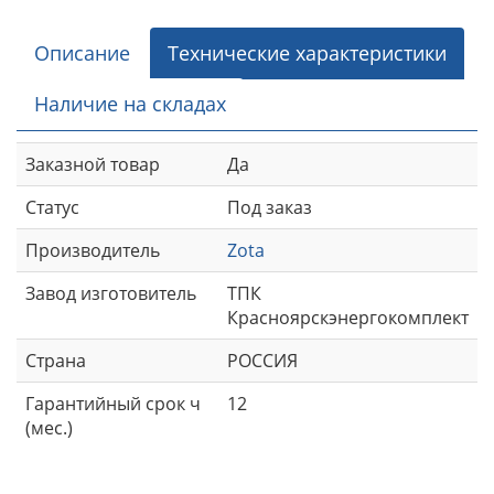
Описание
Технические характеристики
Наличие на складах
Заказной товар
Да
Статус
Под заказ
Производитель
Zota
Завод изготовитель
ТПК
Красноярскэнергокомплект
Страна
РОССИЯ
Гарантийный срок ч
12
(мес.)