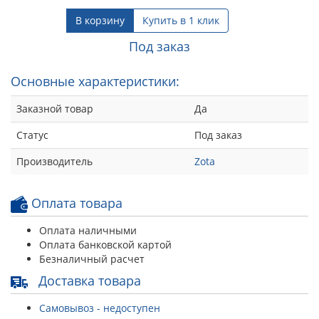
В корзину
Купить в 1 клик
Под заказ
Основные характеристики:
Заказной товар
Да
Статус
Под заказ
Производитель
Zota
Оплата товара
Оплата наличными
Оплата банковской картой
Безналичный расчет
Доставка товара
Самовывоз - недоступен