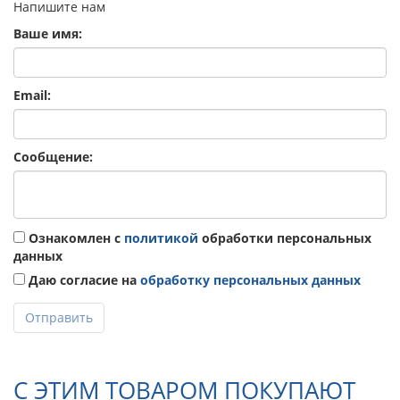
Напишите нам
Ваше имя:
Email:
Сообщение:
Ознакомлен с
политикой
обработки персональных
данных
Даю согласие на
обработку персональных данных
Отправить
С ЭТИМ ТОВАРОМ ПОКУПАЮТ