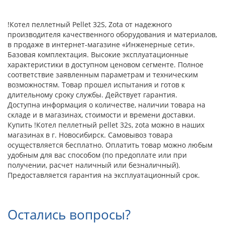
!Котел пеллетный Pellet 32S, Zota от надежного
производителя качественного оборудования и материалов,
в продаже в интернет-магазине «Инженерные сети».
Базовая комплектация. Высокие эксплуатационные
характеристики в доступном ценовом сегменте. Полное
соответствие заявленным параметрам и техническим
возможностям. Товар прошел испытания и готов к
длительному сроку службы. Действует гарантия.
Доступна информация о количестве, наличии товара на
складе и в магазинах, стоимости и времени доставки.
Купить !Котел пеллетный pellet 32s, zota можно в наших
магазинах в г. Новосибирск. Самовывоз товара
осуществляется бесплатно. Оплатить товар можно любым
удобным для вас способом (по предоплате или при
получении, расчет наличный или безналичный).
Предоставляется гарантия на эксплуатационный срок.
Остались вопросы?