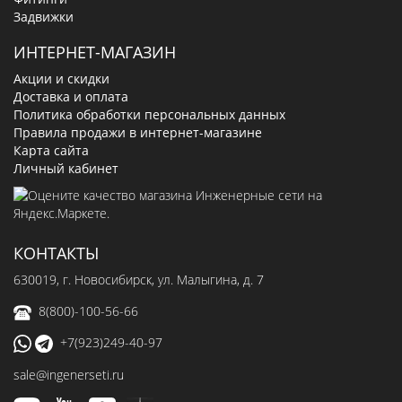
Задвижки
ИНТЕРНЕТ-МАГАЗИН
Акции и скидки
Доставка и оплата
Политика обработки персональных данных
Правила продажи в интернет-магазине
Карта сайта
Личный кабинет
КОНТАКТЫ
630019
, г.
Новосибирск
,
ул. Малыгина, д. 7
8(800)-100-56-66
+7(923)249-40-97
sale@ingenerseti.ru