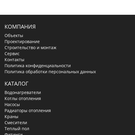
КОМПАНИЯ
Объекты
Проектирование
Строительство и монтаж
Сервис
Контакты
Политика конфиденциальности
Политика обработки персональных данных
КАТАЛОГ
Водонагреватели
Котлы отопления
Насосы
Радиаторы отопления
Краны
Смесители
Теплый пол
Фитинги