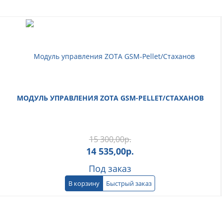
МОДУЛЬ УПРАВЛЕНИЯ ZOTA GSM-PELLET/СТАХАНОВ
15 300,00
р.
14 535,00
р.
Под заказ
В корзину
Быстрый заказ