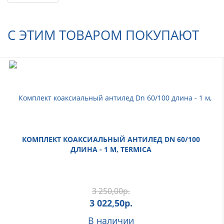
С ЭТИМ ТОВАРОМ ПОКУПАЮТ
КОМПЛЕКТ КОАКСИАЛЬНЫЙ АНТИЛЕД DN 60/100
ДЛИНА - 1 М, TERMICA
3 250,00
р.
3 022,50
р.
В наличии