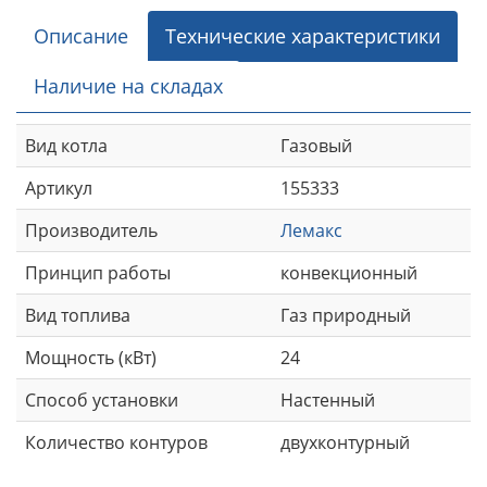
Описание
Технические характеристики
Наличие на складах
Вид котла
Газовый
Артикул
155333
Производитель
Лемакс
Принцип работы
конвекционный
Вид топлива
Газ природный
Мощность (кВт)
24
Способ установки
Настенный
Количество контуров
двухконтурный