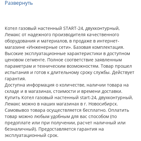
Развернуть
Котел газовый настенный START-24, двухконтурный,
Лемакс от надежного производителя качественного
оборудования и материалов, в продаже в интернет-
магазине «Инженерные сети». Базовая комплектация.
Высокие эксплуатационные характеристики в доступном
ценовом сегменте. Полное соответствие заявленным
параметрам и техническим возможностям. Товар прошел
испытания и готов к длительному сроку службы. Действует
гарантия.
Доступна информация о количестве, наличии товара на
складе и в магазинах, стоимости и времени доставки.
Купить Котел газовый настенный start-24, двухконтурный,
Лемакс можно в наших магазинах в г. Новосибирск.
Самовывоз товара осуществляется бесплатно. Оплатить
товар можно любым удобным для вас способом (по
предоплате или при получении, расчет наличный или
безналичный). Предоставляется гарантия на
эксплуатационный срок.