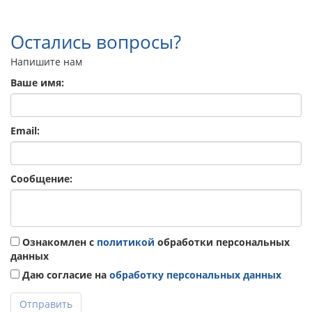
Остались вопросы?
Напишите нам
Ваше имя:
Email:
Сообщение:
Ознакомлен с
политикой
обработки персональных
данных
Даю согласие на
обработку персональных данных
Отправить