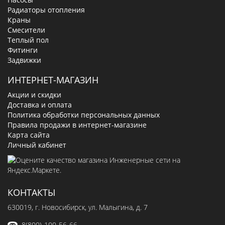
Радиаторы отопления
Краны
Смесители
Теплый пол
Фитинги
Задвижки
ИНТЕРНЕТ-МАГАЗИН
Акции и скидки
Доставка и оплата
Политика обработки персональных данных
Правила продажи в интернет-магазине
Карта сайта
Личный кабинет
КОНТАКТЫ
630019
, г.
Новосибирск
,
ул. Малыгина, д. 7
8(800)-100-56-66