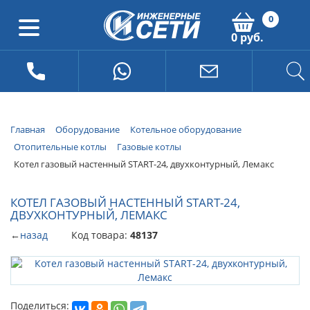
0
0 руб.
Главная
Оборудование
Котельное оборудование
Отопительные котлы
Газовые котлы
Котел газовый настенный START-24, двухконтурный, Лемакс
КОТЕЛ ГАЗОВЫЙ НАСТЕННЫЙ START-24,
ДВУХКОНТУРНЫЙ, ЛЕМАКС
←
назад
Код товара:
48137
Поделиться: