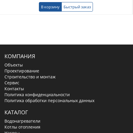
В корзину
Быстрый заказ
КОМПАНИЯ
Объекты
Проектирование
Строительство и монтаж
Сервис
Контакты
Политика конфиденциальности
Политика обработки персональных данных
КАТАЛОГ
Водонагреватели
Котлы отопления
Насосы