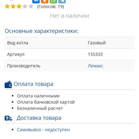
(Голосов: 19)
Нет в наличии
Основные характеристики:
Вид котла
Газовый
Артикул
155333
Производитель
Лемакс
Оплата товара
Оплата наличными
Оплата банковской картой
Безналичный расчет
Доставка товара
Самовывоз - недоступен