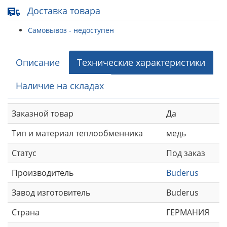
Доставка товара
Самовывоз - недоступен
Описание
Технические характеристики
Наличие на складах
Заказной товар
Да
Тип и материал теплообменника
медь
Статус
Под заказ
Производитель
Buderus
Завод изготовитель
Buderus
Страна
ГЕРМАНИЯ