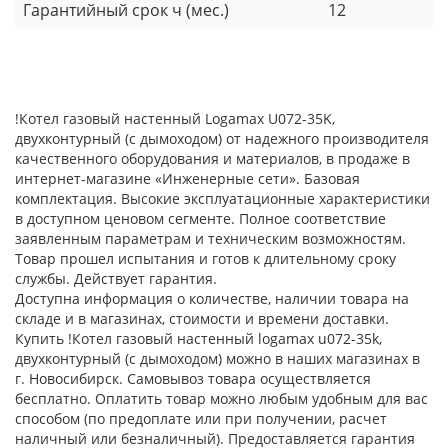
Гарантийный срок ч (мес.)
12
!Котел газовый настенный Logamax U072-35K,
двухконтурный (с дымоходом) от надежного производителя
качественного оборудования и материалов, в продаже в
интернет-магазине «Инженерные сети». Базовая
комплектация. Высокие эксплуатационные характеристики
в доступном ценовом сегменте. Полное соответствие
заявленным параметрам и техническим возможностям.
Товар прошел испытания и готов к длительному сроку
службы. Действует гарантия.
Доступна информация о количестве, наличии товара на
складе и в магазинах, стоимости и времени доставки.
Купить !Котел газовый настенный logamax u072-35k,
двухконтурный (с дымоходом) можно в наших магазинах в
г. Новосибирск. Самовывоз товара осуществляется
бесплатно. Оплатить товар можно любым удобным для вас
способом (по предоплате или при получении, расчет
наличный или безналичный). Предоставляется гарантия