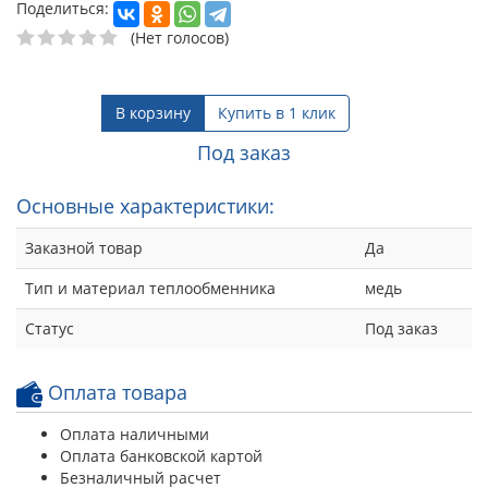
Поделиться:
(Нет голосов)
В корзину
Купить в 1 клик
Под заказ
Основные характеристики:
Заказной товар
Да
Тип и материал теплообменника
медь
Статус
Под заказ
Оплата товара
Оплата наличными
Оплата банковской картой
Безналичный расчет