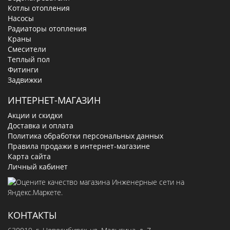
Котлы отопления
Насосы
Радиаторы отопления
Краны
Смесители
Теплый пол
Фитинги
Задвижки
ИНТЕРНЕТ-МАГАЗИН
Акции и скидки
Доставка и оплата
Политика обработки персональных данных
Правила продажи в интернет-магазине
Карта сайта
Личный кабинет
КОНТАКТЫ