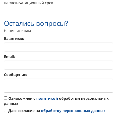
на эксплуатационный срок.
Остались вопросы?
Напишите нам
Ваше имя:
Email:
Сообщение:
Ознакомлен с
политикой
обработки персональных
данных
Даю согласие на
обработку персональных данных