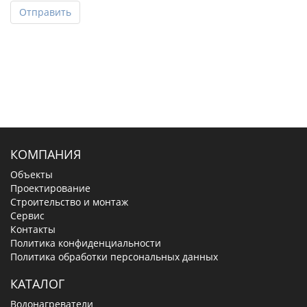
Отправить
КОМПАНИЯ
Объекты
Проектирование
Строительство и монтаж
Сервис
Контакты
Политика конфиденциальности
Политика обработки персональных данных
КАТАЛОГ
Водонагреватели