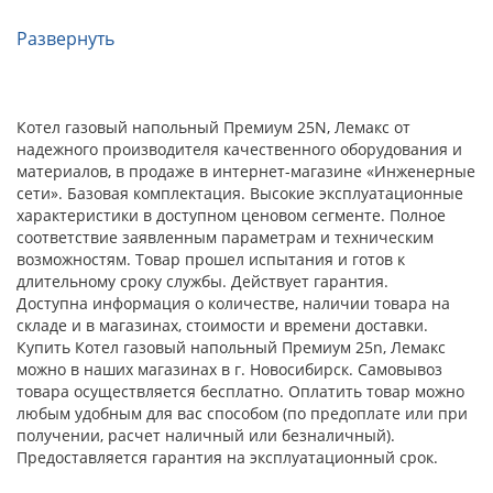
Развернуть
Котел газовый напольный Премиум 25N, Лемакс от
надежного производителя качественного оборудования и
материалов, в продаже в интернет-магазине «Инженерные
сети». Базовая комплектация. Высокие эксплуатационные
характеристики в доступном ценовом сегменте. Полное
соответствие заявленным параметрам и техническим
возможностям. Товар прошел испытания и готов к
длительному сроку службы. Действует гарантия.
Доступна информация о количестве, наличии товара на
складе и в магазинах, стоимости и времени доставки.
Купить Котел газовый напольный Премиум 25n, Лемакс
можно в наших магазинах в г. Новосибирск. Самовывоз
товара осуществляется бесплатно. Оплатить товар можно
любым удобным для вас способом (по предоплате или при
получении, расчет наличный или безналичный).
Предоставляется гарантия на эксплуатационный срок.