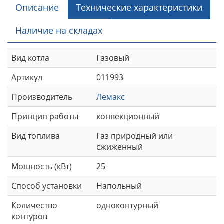
Описание
Технические характеристики
Наличие на складах
Вид котла
Газовый
Артикул
011993
Производитель
Лемакс
Принцип работы
конвекционный
Вид топлива
Газ природный или
сжиженный
Мощность (кВт)
25
Способ установки
Напольный
Количество
одноконтурный
контуров