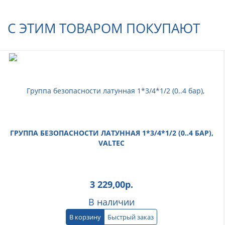
С ЭТИМ ТОВАРОМ ПОКУПАЮТ
ГРУППА БЕЗОПАСНОСТИ ЛАТУННАЯ 1*3/4*1/2 (0..4 БАР),
VALTEC
3 229,00
р.
В наличии
В корзину
Быстрый заказ