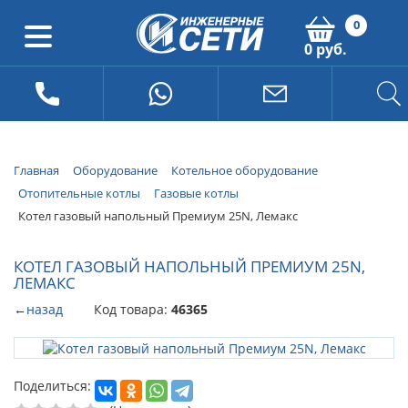
0
0 руб.
Главная
Оборудование
Котельное оборудование
Отопительные котлы
Газовые котлы
Котел газовый напольный Премиум 25N, Лемакс
КОТЕЛ ГАЗОВЫЙ НАПОЛЬНЫЙ ПРЕМИУМ 25N,
ЛЕМАКС
←
назад
Код товара:
46365
Поделиться: