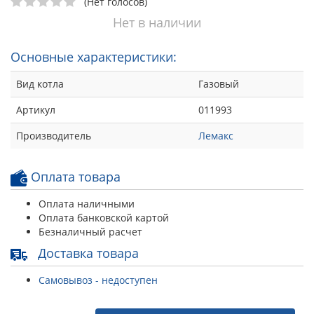
(Нет голосов)
Нет в наличии
Основные характеристики:
Вид котла
Газовый
Артикул
011993
Производитель
Лемакс
Оплата товара
Оплата наличными
Оплата банковской картой
Безналичный расчет
Доставка товара
Самовывоз - недоступен