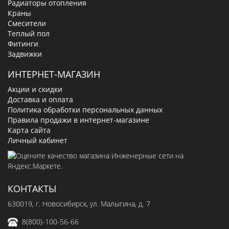
Радиаторы отопления
Краны
Смесители
Теплый пол
Фитинги
Задвижки
ИНТЕРНЕТ-МАГАЗИН
Акции и скидки
Доставка и оплата
Политика обработки персональных данных
Правила продажи в интернет-магазине
Карта сайта
Личный кабинет
КОНТАКТЫ
630019
, г.
Новосибирск
,
ул. Малыгина, д. 7
8(800)-100-56-66