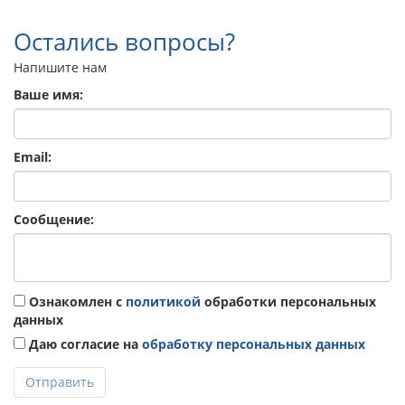
Остались вопросы?
Напишите нам
Ваше имя:
Email:
Сообщение:
Ознакомлен с
политикой
обработки персональных
данных
Даю согласие на
обработку персональных данных
Отправить