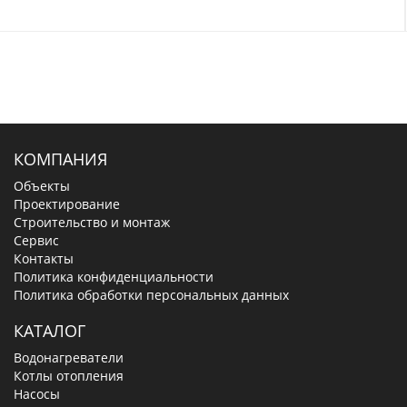
КОМПАНИЯ
Объекты
Проектирование
Строительство и монтаж
Сервис
Контакты
Политика конфиденциальности
Политика обработки персональных данных
КАТАЛОГ
Водонагреватели
Котлы отопления
Насосы