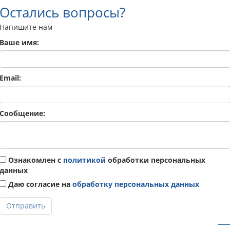
Остались вопросы?
Напишите нам
Ваше имя:
Email:
Сообщение:
Ознакомлен с
политикой
обработки персональных
данных
Даю согласие на
обработку персональных данных
Отправить