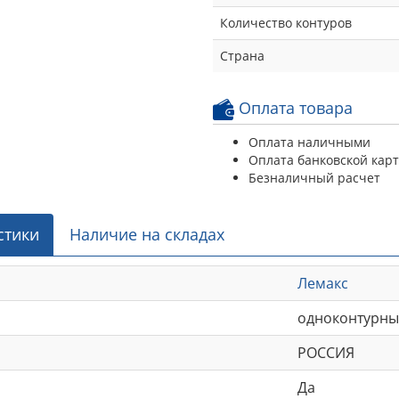
Количество контуров
Страна
Оплата товара
Оплата наличными
Оплата банковской кар
Безналичный расчет
стики
Наличие на складах
Лемакс
одноконтурн
РОССИЯ
Да