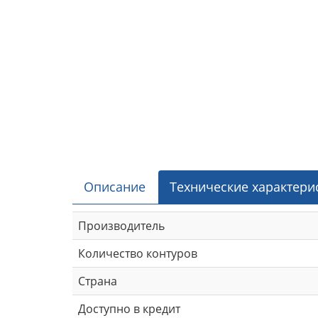
Описание
Технические характери
Производитель
Количество контуров
Страна
Доступно в кредит