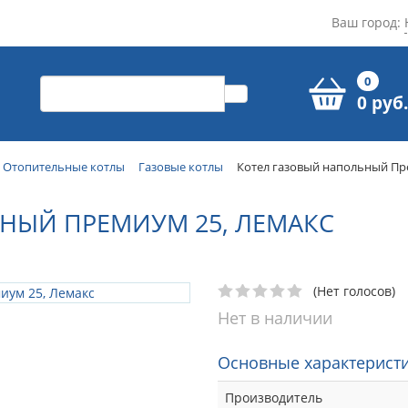
Ваш город:
0
0 руб.
Отопительные котлы
Газовые котлы
Котел газовый напольный Пр
НЫЙ ПРЕМИУМ 25, ЛЕМАКС
(Нет голосов)
Нет в наличии
Основные характеристи
Производитель