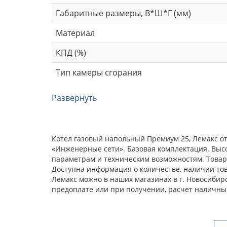
Габаритные размеры, В*Ш*Г (мм)
Материал
КПД (%)
Тип камеры сгорания
Развернуть
Котел газовый напольный Премиум 25, Лемакс от
«Инженерные сети». Базовая комплектация. Выс
параметрам и техническим возможностям. Товар 
Доступна информация о количестве, наличии тов
Лемакс можно в наших магазинах в г. Новосибир
предоплате или при получении, расчет наличны