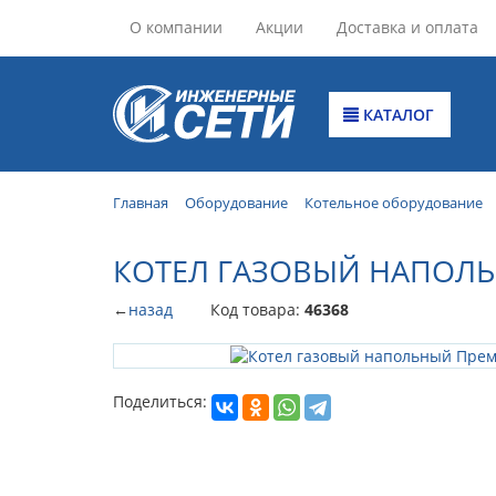
О компании
Акции
Доставка и оплата
КАТАЛОГ
Главная
Оборудование
Котельное оборудование
КОТЕЛ ГАЗОВЫЙ НАПОЛЬ
←
назад
Код товара:
46368
Поделиться: