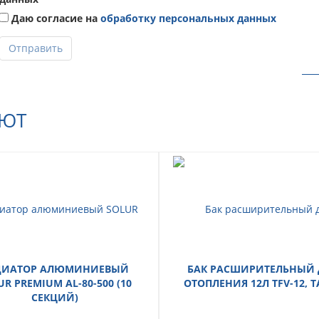
Даю согласие на
обработку персональных данных
Отправить
АЮТ
ДИАТОР АЛЮМИНИЕВЫЙ
БАК РАСШИРИТЕЛЬНЫЙ 
UR PREMIUM AL-80-500 (10
ОТОПЛЕНИЯ 12Л TFV-12, 
СЕКЦИЙ)