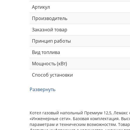
Артикул
Производитель
Заказной товар
Принцип работы
Вид топлива
Мощность (кВт)
Способ установки
Развернуть
Котел газовый напольный Премиум 12,5, Лемакс 
«Инженерные сети». Базовая комплектация. Выс
параметрам и техническим возможностям. Товар 