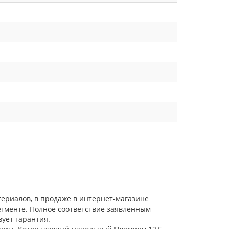
териалов, в продаже в интернет-магазине
егменте. Полное соответствие заявленным
ует гарантия.