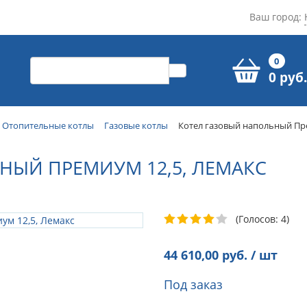
Ваш город:
0
0 руб.
Отопительные котлы
Газовые котлы
Котел газовый напольный Пр
НЫЙ ПРЕМИУМ 12,5, ЛЕМАКС
(Голосов: 4)
44 610,00
руб. / шт
Под заказ