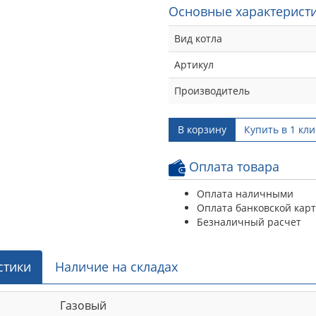
Основные характеристи
Вид котла
Артикул
Производитель
В корзину
Купить в 1 кли
Оплата товара
Оплата наличными
Оплата банковской кар
Безналичный расчет
стики
Наличие на складах
Газовый