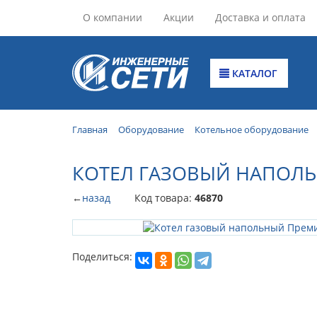
О компании
Акции
Доставка и оплата
КАТАЛОГ
Главная
Оборудование
Котельное оборудование
КОТЕЛ ГАЗОВЫЙ НАПОЛЬ
←
назад
Код товара:
46870
Поделиться: