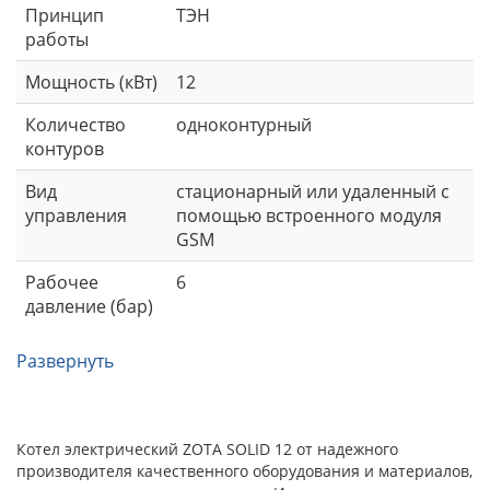
Принцип
ТЭН
работы
Мощность (кВт)
12
Количество
одноконтурный
контуров
Вид
стационарный или удаленный с
управления
помощью встроенного модуля
GSM
Рабочее
6
давление (бар)
Развернуть
Котел электрический ZOTA SOLID 12 от надежного
производителя качественного оборудования и материалов,