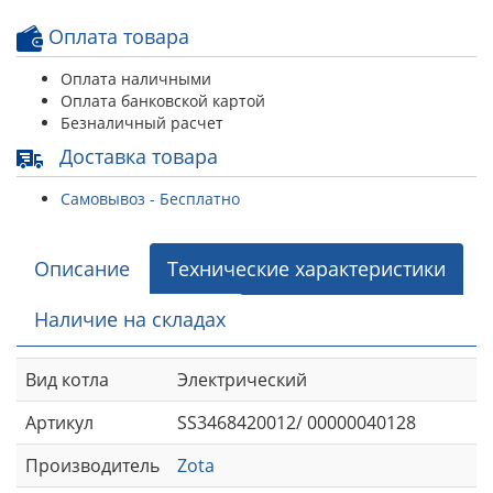
Оплата товара
Оплата наличными
Оплата банковской картой
Безналичный расчет
Доставка товара
Самовывоз - Бесплатно
Описание
Технические характеристики
Наличие на складах
Вид котла
Электрический
Артикул
SS3468420012/ 00000040128
Производитель
Zota