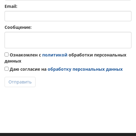
Email:
Сообщение:
Ознакомлен с
политикой
обработки персональных
данных
Даю согласие на
обработку персональных данных
Отправить