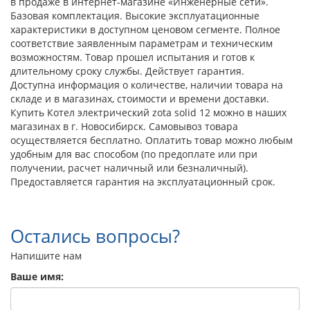
в продаже в интернет-магазине «Инженерные сети».
Базовая комплектация. Высокие эксплуатационные
характеристики в доступном ценовом сегменте. Полное
соответствие заявленным параметрам и техническим
возможностям. Товар прошел испытания и готов к
длительному сроку службы. Действует гарантия.
Доступна информация о количестве, наличии товара на
складе и в магазинах, стоимости и времени доставки.
Купить Котел электрический zota solid 12 можно в наших
магазинах в г. Новосибирск. Самовывоз товара
осуществляется бесплатно. Оплатить товар можно любым
удобным для вас способом (по предоплате или при
получении, расчет наличный или безналичный).
Предоставляется гарантия на эксплуатационный срок.
Остались вопросы?
Напишите нам
Ваше имя: