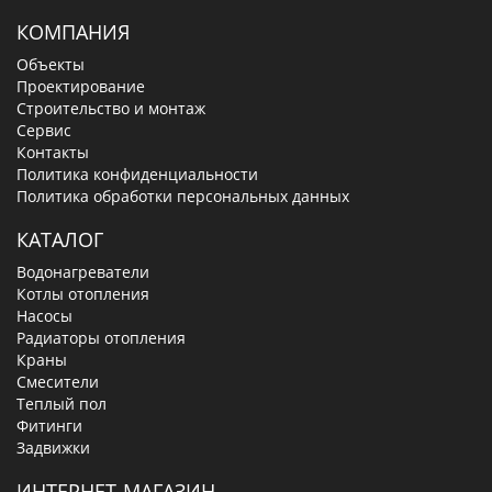
КОМПАНИЯ
Объекты
Проектирование
Строительство и монтаж
Сервис
Контакты
Политика конфиденциальности
Политика обработки персональных данных
КАТАЛОГ
Водонагреватели
Котлы отопления
Насосы
Радиаторы отопления
Краны
Смесители
Теплый пол
Фитинги
Задвижки
ИНТЕРНЕТ-МАГАЗИН