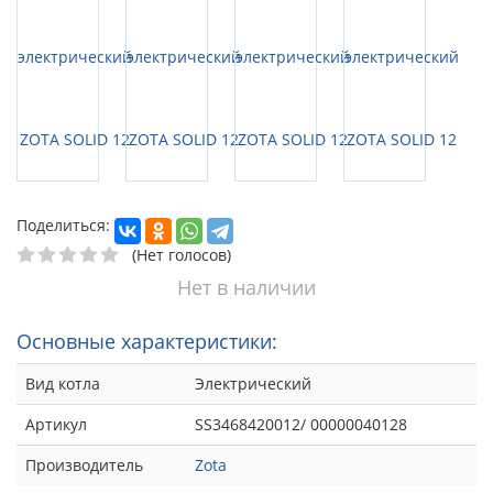
Поделиться:
(Нет голосов)
Нет в наличии
Основные характеристики:
Вид котла
Электрический
Артикул
SS3468420012/ 00000040128
Производитель
Zota