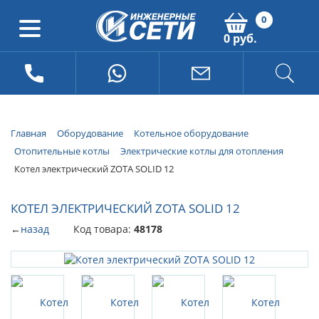
0
0 руб.
Главная
Оборудование
Котельное оборудование
Отопительные котлы
Электрические котлы для отопления
Котел электрический ZOTA SOLID 12
КОТЕЛ ЭЛЕКТРИЧЕСКИЙ ZOTA SOLID 12
←
назад
Код товара:
48178