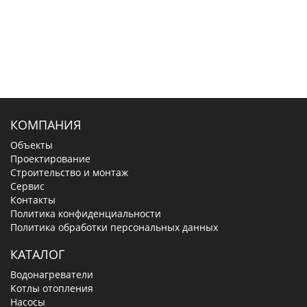
КОМПАНИЯ
Объекты
Проектирование
Строительство и монтаж
Сервис
Контакты
Политика конфиденциальности
Политика обработки персональных данных
КАТАЛОГ
Водонагреватели
Котлы отопления
Насосы