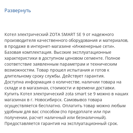
Развернуть
Котел электрический ZOTA SMART SE 9 от надежного
производителя качественного оборудования и материалов,
в продаже в интернет-магазине «Инженерные сети».
Базовая комплектация. Высокие эксплуатационные
характеристики в доступном ценовом сегменте. Полное
соответствие заявленным параметрам и техническим
возможностям. Товар прошел испытания и готов к
длительному сроку службы. Действует гарантия.
Доступна информация о количестве, наличии товара на
складе и в магазинах, стоимости и времени доставки.
Купить Котел электрический zota smart se 9 можно в наших
магазинах в г. Новосибирск. Самовывоз товара
осуществляется бесплатно. Оплатить товар можно любым
удобным для вас способом (по предоплате или при
получении, расчет наличный или безналичный).
Предоставляется гарантия на эксплуатационный срок.