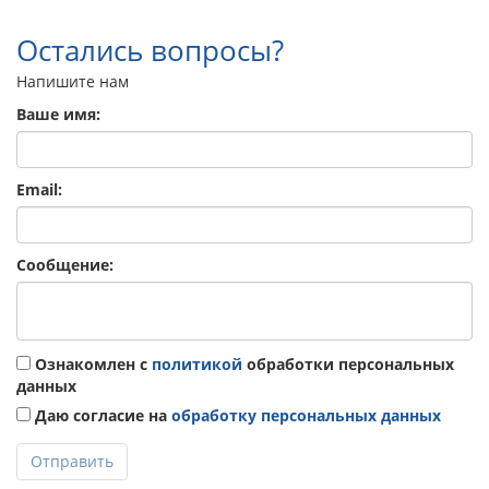
Остались вопросы?
Напишите нам
Ваше имя:
Email:
Сообщение:
Ознакомлен с
политикой
обработки персональных
данных
Даю согласие на
обработку персональных данных
Отправить