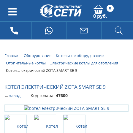
0
0 руб.
Главная
Оборудование
Котельное оборудование
Отопительные котлы
Электрические котлы для отопления
Котел электрический ZOTA SMART SE 9
КОТЕЛ ЭЛЕКТРИЧЕСКИЙ ZOTA SMART SE 9
←
назад
Код товара:
47600