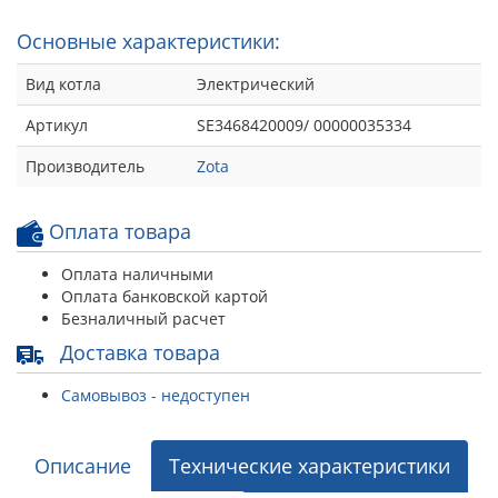
Основные характеристики:
Вид котла
Электрический
Артикул
SE3468420009/ 00000035334
Производитель
Zota
Оплата товара
Оплата наличными
Оплата банковской картой
Безналичный расчет
Доставка товара
Самовывоз - недоступен
Описание
Технические характеристики