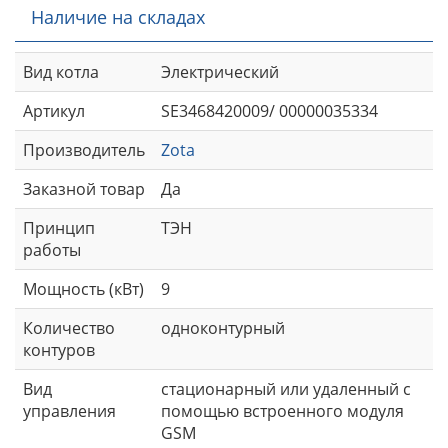
Наличие на складах
Вид котла
Электрический
Артикул
SE3468420009/ 00000035334
Производитель
Zota
Заказной товар
Да
Принцип
ТЭН
работы
Мощность (кВт)
9
Количество
одноконтурный
контуров
Вид
стационарный или удаленный с
управления
помощью встроенного модуля
GSM