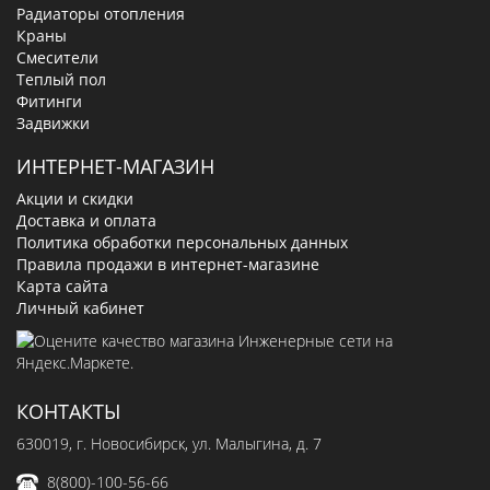
Радиаторы отопления
Краны
Смесители
Теплый пол
Фитинги
Задвижки
ИНТЕРНЕТ-МАГАЗИН
Акции и скидки
Доставка и оплата
Политика обработки персональных данных
Правила продажи в интернет-магазине
Карта сайта
Личный кабинет
КОНТАКТЫ
630019
, г.
Новосибирск
,
ул. Малыгина, д. 7
8(800)-100-56-66