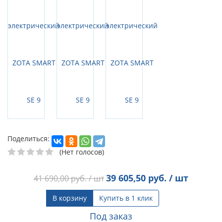
Поделиться:
(Нет голосов)
39 605,50
руб. / шт
41 690,00
руб. / шт
В корзину
Купить в 1 клик
Под заказ