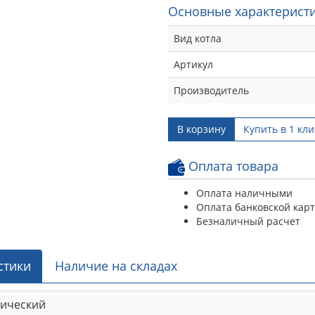
Основные характеристи
Вид котла
Артикул
Производитель
В корзину
Купить в 1 кли
Оплата товара
Оплата наличными
Оплата банковской кар
Безналичный расчет
стики
Наличие на складах
рический