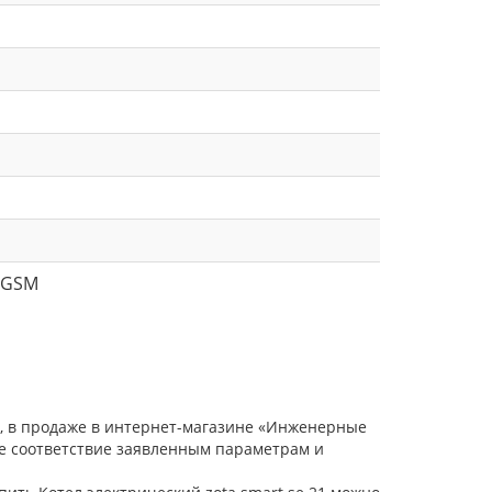
 GSM
в, в продаже в интернет-магазине «Инженерные
ое соответствие заявленным параметрам и