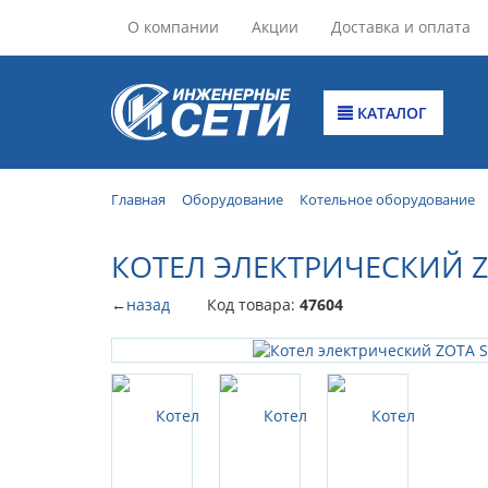
О компании
Акции
Доставка и оплата
КАТАЛОГ
Главная
Оборудование
Котельное оборудование
КОТЕЛ ЭЛЕКТРИЧЕСКИЙ Z
←
назад
Код товара:
47604