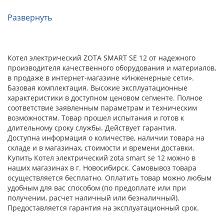
Развернуть
Котел электрический ZOTA SMART SE 12 от надежного
производителя качественного оборудования и материалов,
в продаже в интернет-магазине «Инженерные сети».
Базовая комплектация. Высокие эксплуатационные
характеристики в доступном ценовом сегменте. Полное
соответствие заявленным параметрам и техническим
возможностям. Товар прошел испытания и готов к
длительному сроку службы. Действует гарантия.
Доступна информация о количестве, наличии товара на
складе и в магазинах, стоимости и времени доставки.
Купить Котел электрический zota smart se 12 можно в
наших магазинах в г. Новосибирск. Самовывоз товара
осуществляется бесплатно. Оплатить товар можно любым
удобным для вас способом (по предоплате или при
получении, расчет наличный или безналичный).
Предоставляется гарантия на эксплуатационный срок.