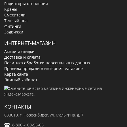
Радиаторы отопления
Краны
Смесители
Теплый пол
Фитинги
Задвижки
ИНТЕРНЕТ-МАГАЗИН
Акции и скидки
Доставка и оплата
Политика обработки персональных данных
Правила продажи в интернет-магазине
Карта сайта
Личный кабинет
КОНТАКТЫ
630019
, г.
Новосибирск
,
ул. Малыгина, д. 7
8(800)-100-56-66