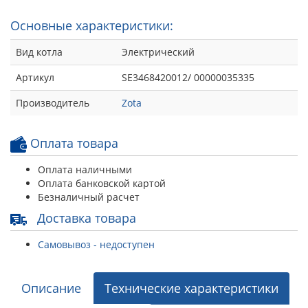
Основные характеристики:
Вид котла
Электрический
Артикул
SE3468420012/ 00000035335
Производитель
Zota
Оплата товара
Оплата наличными
Оплата банковской картой
Безналичный расчет
Доставка товара
Самовывоз - недоступен
Описание
Технические характеристики