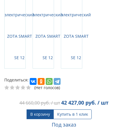
Поделиться:
(Нет голосов)
42 427,00
руб. / шт
44 660,00
руб. / шт
В корзину
Купить в 1 клик
Под заказ