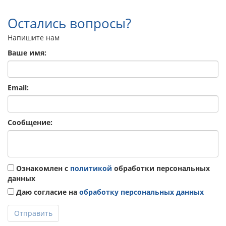
Остались вопросы?
Напишите нам
Ваше имя:
Email:
Сообщение:
Ознакомлен с
политикой
обработки персональных
данных
Даю согласие на
обработку персональных данных
Отправить