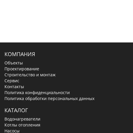
КОМПАНИЯ
Объекты
Проектирование
Строительство и монтаж
Сервис
Контакты
Политика конфиденциальности
Политика обработки персональных данных
КАТАЛОГ
Водонагреватели
Котлы отопления
Насосы