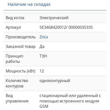
Наличие на складах
Вид котла
Электрический
Артикул
SE3468420012/ 00000035335
Производитель
Zota
Заказной товар
Да
Принцип
ТЭН
работы
Мощность (кВт)
12
Количество
одноконтурный
контуров
Вид
стационарный или удаленный с
управления
помощью встроенного модуля
GSM