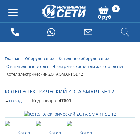
0
0 руб.
Главная
Оборудование
Котельное оборудование
Отопительные котлы
Электрические котлы для отопления
Котел электрический ZOTA SMART SE 12
КОТЕЛ ЭЛЕКТРИЧЕСКИЙ ZOTA SMART SE 12
←
назад
Код товара:
47601